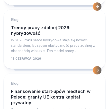
Blog
Trendy pracy zdalnej 2026:
hybrydowość
W 2026 roku praca hybrydowa staje się nowym
standardem, łączącym elastyczność pracy zdalnej z
obecnością w biurze. Ten model pracy...
19 CZERWCA, 2026
Blog
Finansowanie start‑upów medtech w
Polsce: granty UE kontra kapitał
prywatny