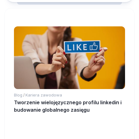
Blog
Kariera zawodowa
/
Tworzenie wielojęzycznego profilu linkedin i
budowanie globalnego zasięgu