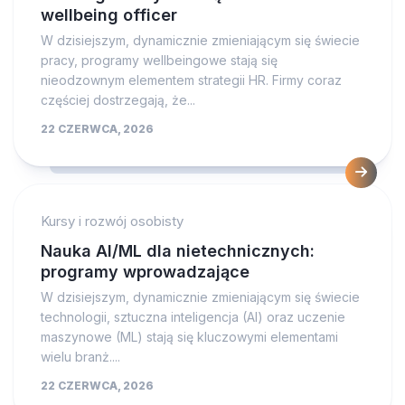
wellbeing officer
W dzisiejszym, dynamicznie zmieniającym się świecie
pracy, programy wellbeingowe stają się
nieodzownym elementem strategii HR. Firmy coraz
częściej dostrzegają, że...
22 CZERWCA, 2026
Kursy i rozwój osobisty
Nauka AI/ML dla nietechnicznych:
programy wprowadzające
W dzisiejszym, dynamicznie zmieniającym się świecie
technologii, sztuczna inteligencja (AI) oraz uczenie
maszynowe (ML) stają się kluczowymi elementami
wielu branż....
22 CZERWCA, 2026