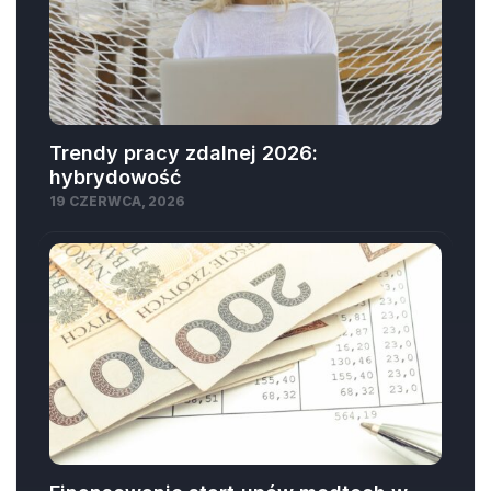
Trendy pracy zdalnej 2026:
hybrydowość
19 CZERWCA, 2026