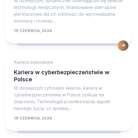
W dzisiejszym, dynamicznie zmieniającym się świecie
technologii medycznych, finansowanie start-upów
jest kluczowe dla ich zdolności do wprowadzania
innowacji i rozwoju....
19 CZERWCA, 2026
Kariera zawodowa
Kariera w cyberbezpieczeństwie w
Polsce
W dzisiejszym cyfrowym świecie, kariera w
cyberbezpieczeństwie w Polsce zyskuje na
znaczeniu. Technologia przenika każdy aspekt
naszego życia, co sprawia,...
18 CZERWCA, 2026