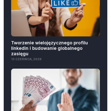
Tworzenie wielojęzycznego profilu
linkedin i budowanie globalnego
zasięgu
13 CZERWCA, 2026