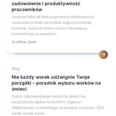
zadowolenie i produktywność
pracowników
Jeszcze kilka lat temu poprawa produktywności
oznaczała przede wszystkim większą kontrolę
kosztów, szybsze tempo pracy i mocniejszą
koncentrację na wynikach....
13 LIPCA, 2026
Blog
Nie każdy worek udźwignie Twoje
porządki – poradnik wyboru worków na
śmieci
Dobór odpowiedniego worka na śmieci ma
bezpośredni wpływ na komfort, higienę i
efektywność codziennego utrzymania czystości. Zbyt
cienki worek może...