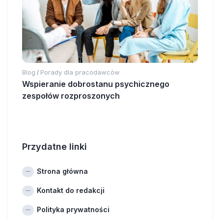
Blog
Porady dla pracodawców
/
Wspieranie dobrostanu psychicznego
zespołów rozproszonych
Przydatne linki
Strona główna
Kontakt do redakcji
Polityka prywatności