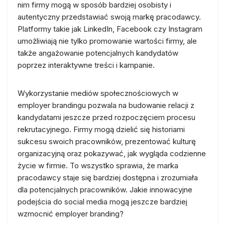
nim firmy mogą w sposób bardziej osobisty i
autentyczny przedstawiać swoją markę pracodawcy.
Platformy takie jak LinkedIn, Facebook czy Instagram
umożliwiają nie tylko promowanie wartości firmy, ale
także angażowanie potencjalnych kandydatów
poprzez interaktywne treści i kampanie.
Wykorzystanie mediów społecznościowych w
employer brandingu pozwala na budowanie relacji z
kandydatami jeszcze przed rozpoczęciem procesu
rekrutacyjnego. Firmy mogą dzielić się historiami
sukcesu swoich pracowników, prezentować kulturę
organizacyjną oraz pokazywać, jak wygląda codzienne
życie w firmie. To wszystko sprawia, że marka
pracodawcy staje się bardziej dostępna i zrozumiała
dla potencjalnych pracowników. Jakie innowacyjne
podejścia do social media mogą jeszcze bardziej
wzmocnić employer branding?