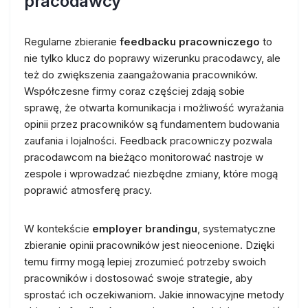
pracodawcy
Regularne zbieranie
feedbacku pracowniczego
to
nie tylko klucz do poprawy wizerunku pracodawcy, ale
też do zwiększenia zaangażowania pracowników.
Współczesne firmy coraz częściej zdają sobie
sprawę, że otwarta komunikacja i możliwość wyrażania
opinii przez pracowników są fundamentem budowania
zaufania i lojalności. Feedback pracowniczy pozwala
pracodawcom na bieżąco monitorować nastroje w
zespole i wprowadzać niezbędne zmiany, które mogą
poprawić atmosferę pracy.
W kontekście
employer brandingu
, systematyczne
zbieranie opinii pracowników jest nieocenione. Dzięki
temu firmy mogą lepiej zrozumieć potrzeby swoich
pracowników i dostosować swoje strategie, aby
sprostać ich oczekiwaniom. Jakie innowacyjne metody