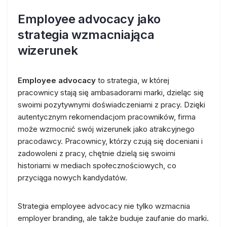
Employee advocacy jako
strategia wzmacniająca
wizerunek
Employee advocacy
to strategia, w której
pracownicy stają się ambasadorami marki, dzieląc się
swoimi pozytywnymi doświadczeniami z pracy. Dzięki
autentycznym rekomendacjom pracowników, firma
może wzmocnić swój wizerunek jako atrakcyjnego
pracodawcy. Pracownicy, którzy czują się doceniani i
zadowoleni z pracy, chętnie dzielą się swoimi
historiami w mediach społecznościowych, co
przyciąga nowych kandydatów.
Strategia employee advocacy nie tylko wzmacnia
employer branding, ale także buduje zaufanie do marki.