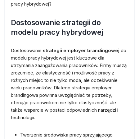
pracy hybrydowej?
Dostosowanie strategii do
modelu pracy hybrydowej
Dostosowanie
strategii employer brandingowej
do
modelu pracy hybrydowej jest kluczowe dla
utrzymania zaangażowania pracowników. Firmy muszą
zrozumieć, że elastyczność i możliwość pracy z
różnych miejsc to nie tylko moda, ale oczekiwanie
wielu pracowników. Dlatego strategia employer
brandingowa powinna uwzględniać te potrzeby,
oferując pracownikom nie tylko elastyczność, ale
także wsparcie w postaci odpowiednich narzędzi i
technologii.
Tworzenie środowiska pracy sprzyjającego