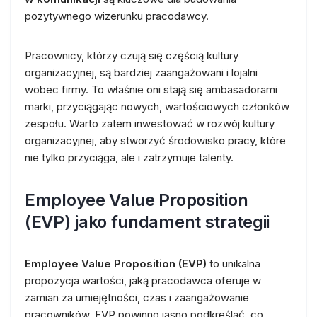
pozytywnego wizerunku pracodawcy.
Pracownicy, którzy czują się częścią kultury
organizacyjnej, są bardziej zaangażowani i lojalni
wobec firmy. To właśnie oni stają się ambasadorami
marki, przyciągając nowych, wartościowych członków
zespołu. Warto zatem inwestować w rozwój kultury
organizacyjnej, aby stworzyć środowisko pracy, które
nie tylko przyciąga, ale i zatrzymuje talenty.
Employee Value Proposition
(EVP) jako fundament strategii
Employee Value Proposition (EVP)
to unikalna
propozycja wartości, jaką pracodawca oferuje w
zamian za umiejętności, czas i zaangażowanie
pracowników. EVP powinno jasno podkreślać, co