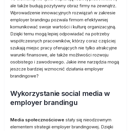
ale także budują pozytywny obraz firmy na zewnątrz.
Wprowadzenie innowacyjnych rozwiązań w zakresie
employer brandingu pozwala firmom efektywniej
komunikować swoje wartości i kulturę organizacyjną.
Dzięki temu mogą lepiej odpowiadać na potrzeby
współczesnych pracowników, którzy coraz częściej
szukają miejsc pracy oferujących nie tylko atrakcyjne
warunki finansowe, ale także możliwości rozwoju
osobistego i zawodowego. Jakie inne narzędzia mogą
jeszcze bardziej wzmocnić działania employer
brandingowe?
Wykorzystanie social media w
employer brandingu
Media społecznościowe
stały się nieodzownym
elementem strategii employer brandingowej. Dzięki