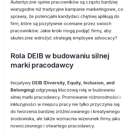
Autentyczne opinie pracowników są często bardziej
wiarygodne niż tradycyjne kampanie marketingowe, co
sprawia, że potencjalni kandydaci chętniej aplikują do
firm, które są pozytywnie oceniane przez swoich
pracowników. Jakie kroki mogą podjąć firmy, aby
skutecznie wdrożyć strategię employee advocacy?
Rola DEIB w budowaniu silnej
marki pracodawcy
Inicjatywy
DEIB (Diversity, Equity, Inclusion, and
Belonging)
odgrywają kluczową rolę w budowaniu
silnej marki pracodawcy. Promowanie różnorodności i
inkluzyjności w miejscu pracy nie tylko przyczynia się
do tworzenia bardziej zróżnicowanego i kreatywnego
środowiska, ale także wzmacnia wizerunek firmy jako
nowoczesnego i otwartego pracodawcy.