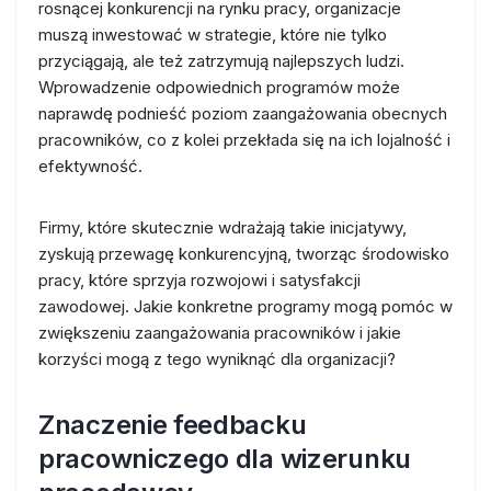
rosnącej konkurencji na rynku pracy, organizacje
muszą inwestować w strategie, które nie tylko
przyciągają, ale też zatrzymują najlepszych ludzi.
Wprowadzenie odpowiednich programów może
naprawdę podnieść poziom zaangażowania obecnych
pracowników, co z kolei przekłada się na ich lojalność i
efektywność.
Firmy, które skutecznie wdrażają takie inicjatywy,
zyskują przewagę konkurencyjną, tworząc środowisko
pracy, które sprzyja rozwojowi i satysfakcji
zawodowej. Jakie konkretne programy mogą pomóc w
zwiększeniu zaangażowania pracowników i jakie
korzyści mogą z tego wyniknąć dla organizacji?
Znaczenie feedbacku
pracowniczego dla wizerunku