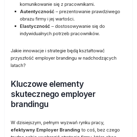
komunikowanie się z pracownikami.
Autentyczność
– prezentowanie prawdziwego
obrazu firmy i jej wartości.
Elastyczność
– dostosowywanie się do
indywidualnych potrzeb pracowników.
Jakie innowacje i strategie będą kształtować
przyszłość employer brandingu w nadchodzących
latach?
Kluczowe elementy
skutecznego employer
brandingu
W dzisiejszym, pełnym wyzwań rynku pracy,
efektywny Employer Branding
to coś, bez czego