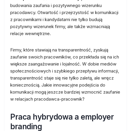
budowania zaufania i pozytywnego wizerunku
pracodawcy. Otwartość i przejrzystość w komunikacji
z pracownikami i kandydatami nie tylko budują
pozytywny wizerunek firmy, ale także wzmacniają
relacje wewnętrzne.
Firmy, które stawiają na transparentność, zyskują
zaufanie swoich pracowników, co przekłada się na ich
większe zaangażowanie i lojalność. W dobie mediów
społecznościowych i szybkiego przepływu informacji,
transparentność staje się nie tylko zaletą, ale wręcz
koniecznością. Jakie innowacyjne podejścia do
komunikacji mogą jeszcze bardziej wzmocnić zaufanie
w relacjach pracodawca-pracownik?
Praca hybrydowa a employer
branding