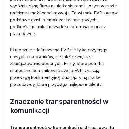
wyróżnia daną firmę na tle konkurencji, w tym wartości
rodzinne i możliwości rozwoju. To właśnie EVP stanowi
podstawę działań employer brandingowych,
podkreślając unikalne wartości oferowane przez
pracodawcę.
Skutecznie zdefiniowane EVP nie tylko przyciąga
nowych pracowników, ale także zwiększa
zaangażowanie obecnych. Firmy, które potrafią
skutecznie komunikować swoje EVP, zyskują
przewagę konkurencyjną, budując silną markę
pracodawcy, która przyciąga najlepsze talenty.
Znaczenie transparentności w
komunikacji
Transparentność w komunikacji
jest kluczowa dla