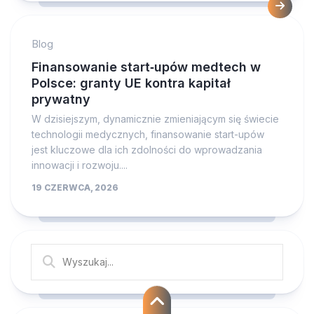
Blog
Finansowanie start‑upów medtech w
Polsce: granty UE kontra kapitał
prywatny
W dzisiejszym, dynamicznie zmieniającym się świecie
technologii medycznych, finansowanie start-upów
jest kluczowe dla ich zdolności do wprowadzania
innowacji i rozwoju....
19 CZERWCA, 2026