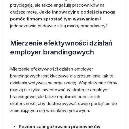
przyciągają, ale także angażują pracowników na
dłuższą metę.
Jakie innowacyjne podejścia mogą
pomóc firmom sprostać tym wyzwaniom
i
jednocześnie budować silną markę pracodawcy?
Mierzenie efektywności działań
employer brandingowych
Mierzenie efektywności działań employer
brandingowych jest kluczowe dla zrozumienia, jak te
działania wpływają na organizację. Współczesne firmy
muszą nie tylko inwestować w strategie employer
brandingowe, ale także regularnie oceniać ich
skuteczność, aby dostosowywać swoje podejście do
zmieniających się warunków rynkowych.
Poziom zaangażowania pracowników