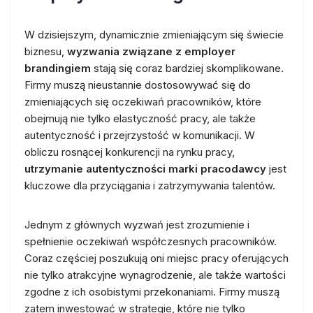
W dzisiejszym, dynamicznie zmieniającym się świecie
biznesu,
wyzwania związane z employer
brandingiem
stają się coraz bardziej skomplikowane.
Firmy muszą nieustannie dostosowywać się do
zmieniających się oczekiwań pracowników, które
obejmują nie tylko elastyczność pracy, ale także
autentyczność i przejrzystość w komunikacji. W
obliczu rosnącej konkurencji na rynku pracy,
utrzymanie autentyczności marki pracodawcy
jest
kluczowe dla przyciągania i zatrzymywania talentów.
Jednym z głównych wyzwań jest zrozumienie i
spełnienie oczekiwań współczesnych pracowników.
Coraz częściej poszukują oni miejsc pracy oferujących
nie tylko atrakcyjne wynagrodzenie, ale także wartości
zgodne z ich osobistymi przekonaniami. Firmy muszą
zatem inwestować w strategie, które nie tylko