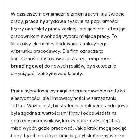
W dzisiejszym dynamicznie zmieniającym się świecie
pracy,
praca hybrydowa
zyskuje na popularności.
Łączy ona zalety pracy zdalnej i stacjonarnej, oferując
pracownikom swobodę wyboru miejsca pracy. To
kluczowy element w budowaniu atrakcyjnego
wizerunku pracodawcy. Dla firm oznacza to
konieczność dostosowania strategii
employer
brandingowej
do nowych realiów, by skutecznie
przyciągać i zatrzymywać talenty.
Praca hybrydowa wymaga od pracodawców nie tylko
elastyczności, ale i innowacyjności w zarządzaniu
ludźmi. Ważne jest, by strategia employer brandingowa
była zgodna z wartościami firmy i odpowiadała na
potrzeby pracowników, którzy coraz częściej chcą
mieć wybór, gdzie pracować. Jakie kroki mogą podjąć
firmy, by ich employer branding był skuteczny w erze