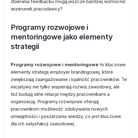
zbierania feedbacku mogą jeszcze bardziej wzmocnić
wizerunek pracodawcy?
Programy rozwojowe i
mentoringowe jako elementy
strategii
Programy rozwojowe i mentoringowe
to kluczowe
elementy strategii employer brandingowej, które
zwiększają zaangażowanie i lojalność pracowników. Te
inicjatywy nie tylko wspierają rozwój zawodowy, ale
też budują silne relacje między pracownikami a
organizacją. Programy rozwojowe oferują
pracownikom możliwość zdobywania nowych
umiejętności i poszerzania wiedzy, co jest kluczowe
dla ich satysfakcji zawodowej.