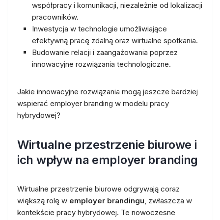
współpracy i komunikacji, niezależnie od lokalizacji
pracowników.
Inwestycja w technologie umożliwiające
efektywną pracę zdalną oraz wirtualne spotkania.
Budowanie relacji i zaangażowania poprzez
innowacyjne rozwiązania technologiczne.
Jakie innowacyjne rozwiązania mogą jeszcze bardziej
wspierać employer branding w modelu pracy
hybrydowej?
Wirtualne przestrzenie biurowe i
ich wpływ na employer branding
Wirtualne przestrzenie biurowe odgrywają coraz
większą rolę w
employer brandingu
, zwłaszcza w
kontekście pracy hybrydowej. Te nowoczesne