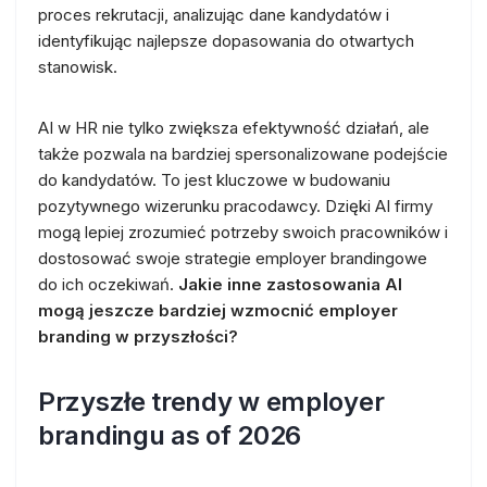
proces rekrutacji, analizując dane kandydatów i
identyfikując najlepsze dopasowania do otwartych
stanowisk.
AI w HR nie tylko zwiększa efektywność działań, ale
także pozwala na bardziej spersonalizowane podejście
do kandydatów. To jest kluczowe w budowaniu
pozytywnego wizerunku pracodawcy. Dzięki AI firmy
mogą lepiej zrozumieć potrzeby swoich pracowników i
dostosować swoje strategie employer brandingowe
do ich oczekiwań.
Jakie inne zastosowania AI
mogą jeszcze bardziej wzmocnić employer
branding w przyszłości?
Przyszłe trendy w employer
brandingu as of 2026