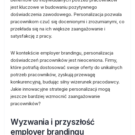
jest kluczowe w budowaniu pozytywnego
doświadczenia zawodowego. Personalizacja pozwala
pracownikom czuć się docenionymi i zrozumianymi, co
przekłada się na ich większe zaangażowanie i
satysfakcję z pracy.
W kontekście employer brandingu, personalizacja
doświadczeń pracowników jest nieoceniona. Firmy,
które potrafią dostosować swoje oferty do unikalnych
potrzeb pracowników, zyskują przewagę
konkurencyjną, budując silny wizerunek pracodawcy.
Jakie innowacyjne strategie personalizacji mogą
jeszcze bardziej wzmocnić zaangażowanie
pracowników?
Wyzwania i przyszłość
employer brandingu