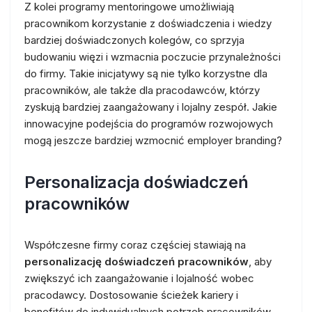
Z kolei programy mentoringowe umożliwiają
pracownikom korzystanie z doświadczenia i wiedzy
bardziej doświadczonych kolegów, co sprzyja
budowaniu więzi i wzmacnia poczucie przynależności
do firmy. Takie inicjatywy są nie tylko korzystne dla
pracowników, ale także dla pracodawców, którzy
zyskują bardziej zaangażowany i lojalny zespół. Jakie
innowacyjne podejścia do programów rozwojowych
mogą jeszcze bardziej wzmocnić employer branding?
Personalizacja doświadczeń
pracowników
Współczesne firmy coraz częściej stawiają na
personalizację doświadczeń pracowników
, aby
zwiększyć ich zaangażowanie i lojalność wobec
pracodawcy. Dostosowanie ścieżek kariery i
benefitów do indywidualnych potrzeb pracowników