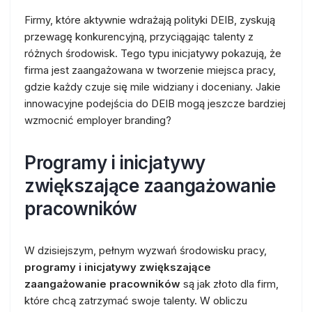
Firmy, które aktywnie wdrażają polityki DEIB, zyskują
przewagę konkurencyjną, przyciągając talenty z
różnych środowisk. Tego typu inicjatywy pokazują, że
firma jest zaangażowana w tworzenie miejsca pracy,
gdzie każdy czuje się mile widziany i doceniany. Jakie
innowacyjne podejścia do DEIB mogą jeszcze bardziej
wzmocnić employer branding?
Programy i inicjatywy
zwiększające zaangażowanie
pracowników
W dzisiejszym, pełnym wyzwań środowisku pracy,
programy i inicjatywy zwiększające
zaangażowanie pracowników
są jak złoto dla firm,
które chcą zatrzymać swoje talenty. W obliczu