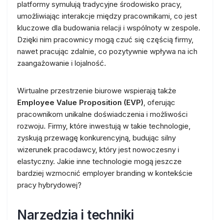
platformy symulują tradycyjne środowisko pracy,
umożliwiając interakcje między pracownikami, co jest
kluczowe dla budowania relacji i wspólnoty w zespole.
Dzięki nim pracownicy mogą czuć się częścią firmy,
nawet pracując zdalnie, co pozytywnie wpływa na ich
zaangażowanie i lojalność.
Wirtualne przestrzenie biurowe wspierają także
Employee Value Proposition (EVP)
, oferując
pracownikom unikalne doświadczenia i możliwości
rozwoju. Firmy, które inwestują w takie technologie,
zyskują przewagę konkurencyjną, budując silny
wizerunek pracodawcy, który jest nowoczesny i
elastyczny. Jakie inne technologie mogą jeszcze
bardziej wzmocnić employer branding w kontekście
pracy hybrydowej?
Narzędzia i techniki