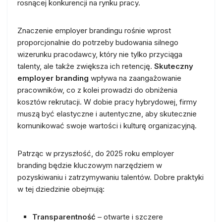
rosnącej konkurencji na rynku pracy.
Znaczenie employer brandingu rośnie wprost
proporcjonalnie do potrzeby budowania silnego
wizerunku pracodawcy, który nie tylko przyciąga
talenty, ale także zwiększa ich retencję.
Skuteczny
employer branding
wpływa na zaangażowanie
pracowników, co z kolei prowadzi do obniżenia
kosztów rekrutacji. W dobie pracy hybrydowej, firmy
muszą być elastyczne i autentyczne, aby skutecznie
komunikować swoje wartości i kulturę organizacyjną.
Patrząc w przyszłość, do 2025 roku employer
branding będzie kluczowym narzędziem w
pozyskiwaniu i zatrzymywaniu talentów. Dobre praktyki
w tej dziedzinie obejmują:
Transparentność
– otwarte i szczere