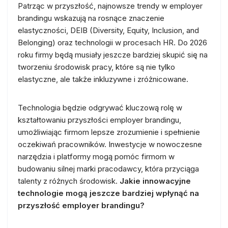
Patrząc w przyszłość, najnowsze trendy w employer
brandingu wskazują na rosnące znaczenie
elastyczności, DEIB (Diversity, Equity, Inclusion, and
Belonging) oraz technologii w procesach HR. Do 2026
roku firmy będą musiały jeszcze bardziej skupić się na
tworzeniu środowisk pracy, które są nie tylko
elastyczne, ale także inkluzywne i zróżnicowane.
Technologia będzie odgrywać kluczową rolę w
kształtowaniu przyszłości employer brandingu,
umożliwiając firmom lepsze zrozumienie i spełnienie
oczekiwań pracowników. Inwestycje w nowoczesne
narzędzia i platformy mogą pomóc firmom w
budowaniu silnej marki pracodawcy, która przyciąga
talenty z różnych środowisk.
Jakie innowacyjne
technologie mogą jeszcze bardziej wpłynąć na
przyszłość employer brandingu?