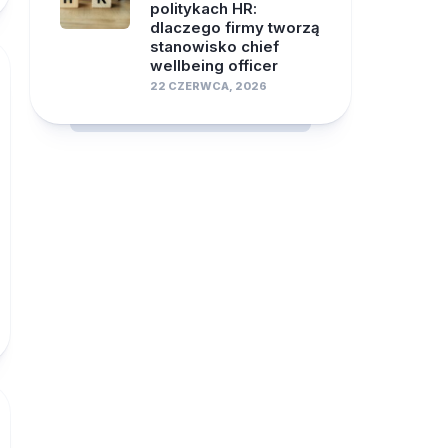
politykach HR:
dlaczego firmy tworzą
stanowisko chief
wellbeing officer
22 CZERWCA, 2026