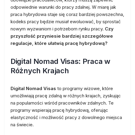
odpowiednie warunki do pracy zdalnej. W miarę jak
praca hybrydowa staje się coraz bardziej powszechna,
kodeks pracy będzie musiał ewoluować, by sprostać
nowym wyzwaniom i potrzebom rynku pracy.
Czy
przyszłość przyniesie bardziej szczegółowe
regulacje, które ułatwią pracę hybrydową?
Digital Nomad Visas: Praca w
Różnych Krajach
Digital Nomad Visas
to programy wizowe, które
umożliwiają pracę zdalną w różnych krajach, zyskując
na popularności wśród pracowników zdalnych. Te
programy wspierają pracę hybrydową, oferując
elastyczność i możliwość pracy z dowolnego miejsca
na świecie.