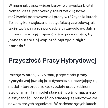
W miarę jak coraz więcej krajów wprowadza Digital
Nomad Visas, pracownicy zdalni zyskują nowe
możliwości podróżowania i pracy w różnych kulturach.
To nie tylko zwiększa ich satysfakcję zawodową, ale
także wpływa na rozwój osobisty i zawodowy.
Jakie
innowacje mogą pojawić się w przyszłości, by
jeszcze bardziej wspierać styl życia digital
nomads?
Przyszłość Pracy Hybrydowej
Patrząc w stronę 2026 roku,
przyszłość pracy
hybrydowej
jawi się jako dynamicznie rozwijający się
model, który zręcznie łączy zalety pracy zdalnej i
stacjonarnej. Ten model staje się nową normą, a jego
elastyczność i zdolność do adaptacji są kluczowe dla
nowoczesnych organizacji. W nadchodzących latach