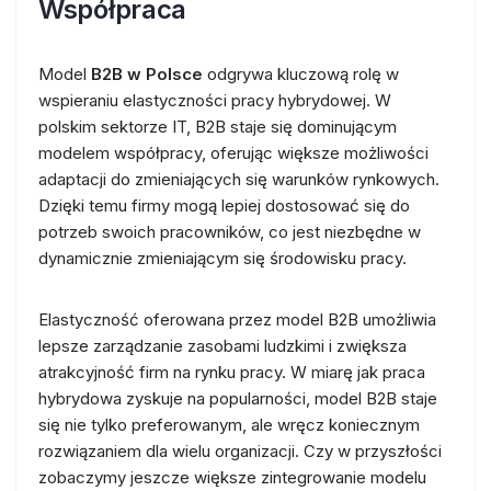
Współpraca
Model
B2B w Polsce
odgrywa kluczową rolę w
wspieraniu elastyczności pracy hybrydowej. W
polskim sektorze IT, B2B staje się dominującym
modelem współpracy, oferując większe możliwości
adaptacji do zmieniających się warunków rynkowych.
Dzięki temu firmy mogą lepiej dostosować się do
potrzeb swoich pracowników, co jest niezbędne w
dynamicznie zmieniającym się środowisku pracy.
Elastyczność oferowana przez model B2B umożliwia
lepsze zarządzanie zasobami ludzkimi i zwiększa
atrakcyjność firm na rynku pracy. W miarę jak praca
hybrydowa zyskuje na popularności, model B2B staje
się nie tylko preferowanym, ale wręcz koniecznym
rozwiązaniem dla wielu organizacji. Czy w przyszłości
zobaczymy jeszcze większe zintegrowanie modelu