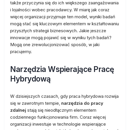
także przyczynia się do ich większego zaangażowania
i lojalności wobec pracodawcy. W miarę jak coraz
więcej organizacji przyjmuje ten model, wyniki badań
mogą stać się kluczowym elementem w kształtowaniu
przyszłych strategii biznesowych. Jakie jeszcze
innowacje mogą pojawić się w wyniku tych badań?
Mogą one zrewolucjonizować sposób, w jaki
pracujemy.
Narzędzia Wspierające Pracę
Hybrydową
W dzisiejszych czasach, gdy praca hybrydowa rozwija
się w zawrotnym tempie,
narzędzia do pracy
zdalnej
stają się nieodłącznym elementem
codziennego funkcjonowania firm. Coraz więcej
organizacji inwestuje w technologie wspierające