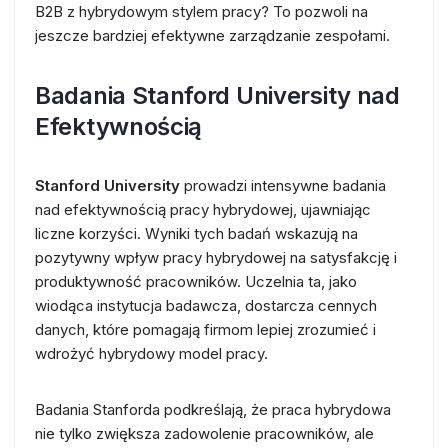
B2B z hybrydowym stylem pracy? To pozwoli na
jeszcze bardziej efektywne zarządzanie zespołami.
Badania Stanford University nad
Efektywnością
Stanford University
prowadzi intensywne badania
nad efektywnością pracy hybrydowej, ujawniając
liczne korzyści. Wyniki tych badań wskazują na
pozytywny wpływ pracy hybrydowej na satysfakcję i
produktywność pracowników. Uczelnia ta, jako
wiodąca instytucja badawcza, dostarcza cennych
danych, które pomagają firmom lepiej zrozumieć i
wdrożyć hybrydowy model pracy.
Badania Stanforda podkreślają, że praca hybrydowa
nie tylko zwiększa zadowolenie pracowników, ale