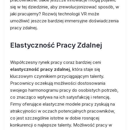
się w tej dziedzinie, aby zrewolucjonizować sposób, w
jaki pracujemy? Rozwój technologii VR może
umożliwić jeszcze bardziej immersyjne doświadczenia
pracy zdalnej.
Elastyczność Pracy Zdalnej
Współczesny rynek pracy coraz bardziej ceni
elastyczność pracy zdalnej
, która staje się
kluczowym czynnikiem przyciągającym talenty.
Pracownicy oczekują możliwości dostosowania
swojego harmonogramu pracy do osobistych potrzeb,
co znacząco wpływa na ich satysfakcję i retencję.
Firmy oferujące elastyczne modele pracy zyskują na
atrakcyjności w oczach potencjalnych pracowników,
co jest szczególnie istotne w dobie rosnącej
konkurencji o najlepsze talenty. Możliwość pracy w