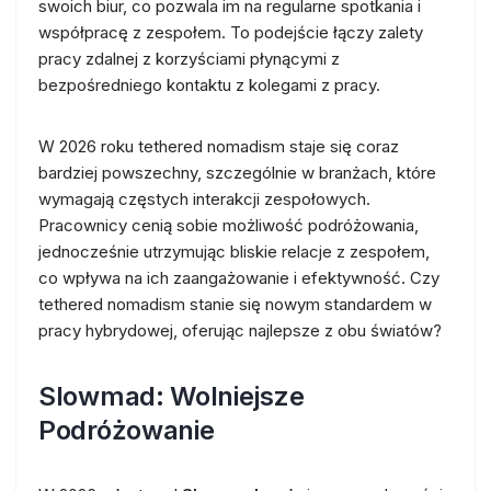
swoich biur, co pozwala im na regularne spotkania i
współpracę z zespołem. To podejście łączy zalety
pracy zdalnej z korzyściami płynącymi z
bezpośredniego kontaktu z kolegami z pracy.
W 2026 roku tethered nomadism staje się coraz
bardziej powszechny, szczególnie w branżach, które
wymagają częstych interakcji zespołowych.
Pracownicy cenią sobie możliwość podróżowania,
jednocześnie utrzymując bliskie relacje z zespołem,
co wpływa na ich zaangażowanie i efektywność. Czy
tethered nomadism stanie się nowym standardem w
pracy hybrydowej, oferując najlepsze z obu światów?
Slowmad: Wolniejsze
Podróżowanie