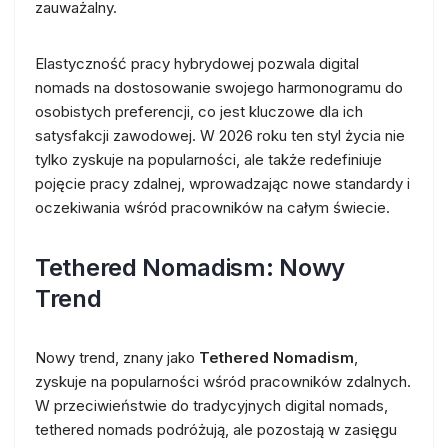
zauważalny.
Elastyczność pracy hybrydowej pozwala digital
nomads na dostosowanie swojego harmonogramu do
osobistych preferencji, co jest kluczowe dla ich
satysfakcji zawodowej. W 2026 roku ten styl życia nie
tylko zyskuje na popularności, ale także redefiniuje
pojęcie pracy zdalnej, wprowadzając nowe standardy i
oczekiwania wśród pracowników na całym świecie.
Tethered Nomadism: Nowy
Trend
Nowy trend, znany jako
Tethered Nomadism
,
zyskuje na popularności wśród pracowników zdalnych.
W przeciwieństwie do tradycyjnych digital nomads,
tethered nomads podróżują, ale pozostają w zasięgu