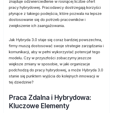
znajduje odzwierciedlenie w rosnącej liczbie ofert
pracy hybrydowej. Pracodawcy dostrzegają korzyści
płynące z takiego podejścia, które pozwala na lepsze
dostosowanie się do potrzeb pracowników i
zwiększenie ich zaangażowania.
Jak Hybryda 3.0 staje się coraz bardziej powszechna,
firmy muszą dostosować swoje strategie zarządzania i
komunikacji, aby w pełni wykorzystać potencjał tego
modelu. Czy w przyszłości zobaczymy jeszcze
większe zmiany w sposobie, w jaki organizacje
podchodzą do pracy hybrydowej, a może Hybryda 3.0
stanie się punktem wyjścia do kolejnych innowacji w
tej dziedzinie?
Praca Zdalna i Hybrydowa:
Kluczowe Elementy