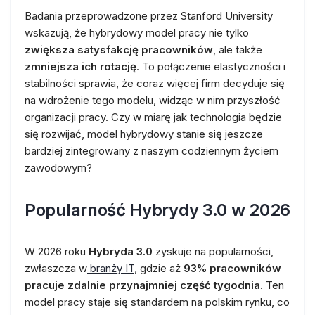
Badania przeprowadzone przez Stanford University
wskazują, że hybrydowy model pracy nie tylko
zwiększa satysfakcję pracowników
, ale także
zmniejsza ich rotację
. To połączenie elastyczności i
stabilności sprawia, że coraz więcej firm decyduje się
na wdrożenie tego modelu, widząc w nim przyszłość
organizacji pracy. Czy w miarę jak technologia będzie
się rozwijać, model hybrydowy stanie się jeszcze
bardziej zintegrowany z naszym codziennym życiem
zawodowym?
Popularność Hybrydy 3.0 w 2026
W 2026 roku
Hybryda 3.0
zyskuje na popularności,
zwłaszcza w
branży IT
, gdzie aż
93% pracowników
pracuje zdalnie przynajmniej część tygodnia
. Ten
model pracy staje się standardem na polskim rynku, co