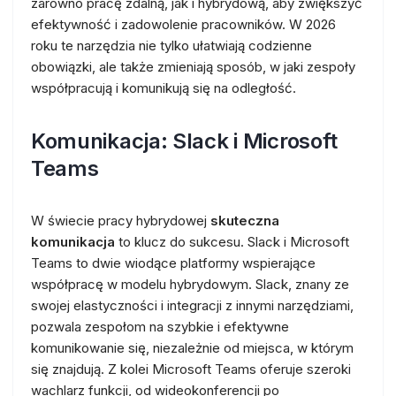
zarówno pracę zdalną, jak i hybrydową, aby zwiększyć
efektywność i zadowolenie pracowników. W 2026
roku te narzędzia nie tylko ułatwiają codzienne
obowiązki, ale także zmieniają sposób, w jaki zespoły
współpracują i komunikują się na odległość.
Komunikacja: Slack i Microsoft
Teams
W świecie pracy hybrydowej
skuteczna
komunikacja
to klucz do sukcesu. Slack i Microsoft
Teams to dwie wiodące platformy wspierające
współpracę w modelu hybrydowym. Slack, znany ze
swojej elastyczności i integracji z innymi narzędziami,
pozwala zespołom na szybkie i efektywne
komunikowanie się, niezależnie od miejsca, w którym
się znajdują. Z kolei Microsoft Teams oferuje szeroki
wachlarz funkcji, od wideokonferencji po