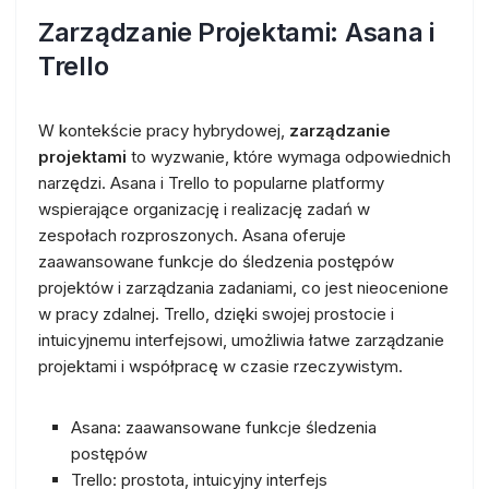
Zarządzanie Projektami: Asana i
Trello
W kontekście pracy hybrydowej,
zarządzanie
projektami
to wyzwanie, które wymaga odpowiednich
narzędzi. Asana i Trello to popularne platformy
wspierające organizację i realizację zadań w
zespołach rozproszonych. Asana oferuje
zaawansowane funkcje do śledzenia postępów
projektów i zarządzania zadaniami, co jest nieocenione
w pracy zdalnej. Trello, dzięki swojej prostocie i
intuicyjnemu interfejsowi, umożliwia łatwe zarządzanie
projektami i współpracę w czasie rzeczywistym.
Asana: zaawansowane funkcje śledzenia
postępów
Trello: prostota, intuicyjny interfejs