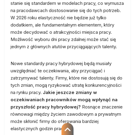
stanie się standardem w modelach pracy, co wymusza
na pracodawcach dostosowanie się do tych potrzeb.
W 2026 roku elastyczność nie będzie już tylko
dodatkiem, ale fundamentalnym elementem, który
może decydować o atrakcyjności miejsca pracy.
Możliwość wyboru dni pracy zdalnej może stać się
jednym z głównych atutów przyciągających talenty.
Nowe standardy pracy hybrydowej będą musiały
uwzględniać te oczekiwania, aby przyciągać i
zatrzymywać talenty. Firmy, które nie dostosują się do
tych zmian, mogą ryzykować utratę konkurencyjności
na rynku pracy.
Jakie jeszcze zmiany w
oczekiwaniach pracowników mogą wpłynąć na
przyszłość pracy hybrydowej?
Rosnące znaczenie
równowagi między życiem zawodowym a prywatnym
może skłonić firmy do oferowania bardziej
elastycznych godzin pracy.