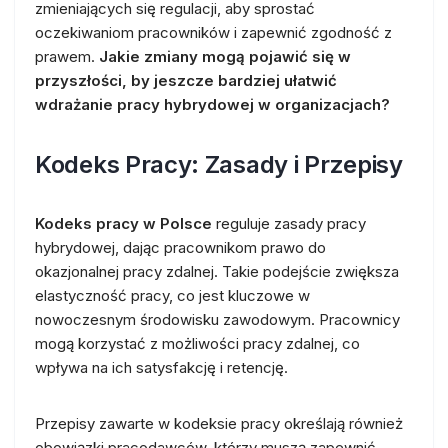
zmieniających się regulacji, aby sprostać
oczekiwaniom pracowników i zapewnić zgodność z
prawem.
Jakie zmiany mogą pojawić się w
przyszłości, by jeszcze bardziej ułatwić
wdrażanie pracy hybrydowej w organizacjach?
Kodeks Pracy: Zasady i Przepisy
Kodeks pracy w Polsce
reguluje zasady pracy
hybrydowej, dając pracownikom prawo do
okazjonalnej pracy zdalnej. Takie podejście zwiększa
elastyczność pracy, co jest kluczowe w
nowoczesnym środowisku zawodowym. Pracownicy
mogą korzystać z możliwości pracy zdalnej, co
wpływa na ich satysfakcję i retencję.
Przepisy zawarte w kodeksie pracy określają również
obowiązki pracodawców, którzy muszą zapewnić