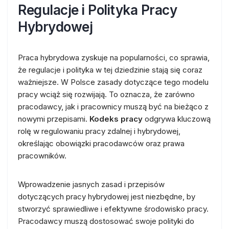
Regulacje i Polityka Pracy
Hybrydowej
Praca hybrydowa zyskuje na popularności, co sprawia,
że regulacje i polityka w tej dziedzinie stają się coraz
ważniejsze. W Polsce zasady dotyczące tego modelu
pracy wciąż się rozwijają. To oznacza, że zarówno
pracodawcy, jak i pracownicy muszą być na bieżąco z
nowymi przepisami.
Kodeks pracy
odgrywa kluczową
rolę w regulowaniu pracy zdalnej i hybrydowej,
określając obowiązki pracodawców oraz prawa
pracowników.
Wprowadzenie jasnych zasad i przepisów
dotyczących pracy hybrydowej jest niezbędne, by
stworzyć sprawiedliwe i efektywne środowisko pracy.
Pracodawcy muszą dostosować swoje polityki do