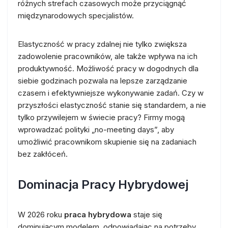
różnych strefach czasowych może przyciągnąć
międzynarodowych specjalistów.
Elastyczność w pracy zdalnej nie tylko zwiększa
zadowolenie pracowników, ale także wpływa na ich
produktywność. Możliwość pracy w dogodnych dla
siebie godzinach pozwala na lepsze zarządzanie
czasem i efektywniejsze wykonywanie zadań. Czy w
przyszłości elastyczność stanie się standardem, a nie
tylko przywilejem w świecie pracy? Firmy mogą
wprowadzać polityki „no-meeting days”, aby
umożliwić pracownikom skupienie się na zadaniach
bez zakłóceń.
Dominacja Pracy Hybrydowej
W 2026 roku
praca hybrydowa
staje się
dominującym modelem, odpowiadając na potrzeby