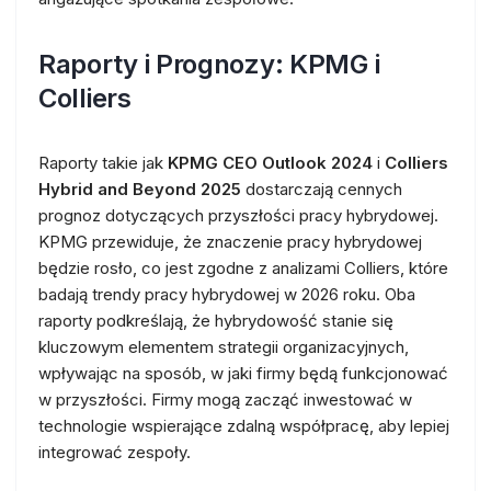
Raporty i Prognozy: KPMG i
Colliers
Raporty takie jak
KPMG CEO Outlook 2024
i
Colliers
Hybrid and Beyond 2025
dostarczają cennych
prognoz dotyczących przyszłości pracy hybrydowej.
KPMG przewiduje, że znaczenie pracy hybrydowej
będzie rosło, co jest zgodne z analizami Colliers, które
badają trendy pracy hybrydowej w 2026 roku. Oba
raporty podkreślają, że hybrydowość stanie się
kluczowym elementem strategii organizacyjnych,
wpływając na sposób, w jaki firmy będą funkcjonować
w przyszłości. Firmy mogą zacząć inwestować w
technologie wspierające zdalną współpracę, aby lepiej
integrować zespoły.