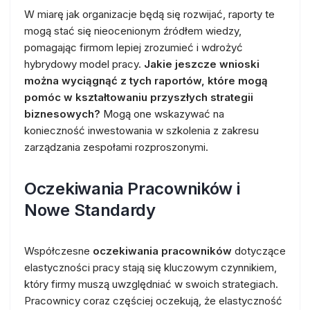
W miarę jak organizacje będą się rozwijać, raporty te
mogą stać się nieocenionym źródłem wiedzy,
pomagając firmom lepiej zrozumieć i wdrożyć
hybrydowy model pracy.
Jakie jeszcze wnioski
można wyciągnąć z tych raportów, które mogą
pomóc w kształtowaniu przyszłych strategii
biznesowych?
Mogą one wskazywać na
konieczność inwestowania w szkolenia z zakresu
zarządzania zespołami rozproszonymi.
Oczekiwania Pracowników i
Nowe Standardy
Współczesne
oczekiwania pracowników
dotyczące
elastyczności pracy stają się kluczowym czynnikiem,
który firmy muszą uwzględniać w swoich strategiach.
Pracownicy coraz częściej oczekują, że elastyczność