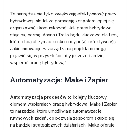
Te narzędzia nie tylko zwiększają efektywność pracy
hybrydowej, ale także pomagają zespołom lepiej się
organizować i komunikować. Jak praca hybrydowa
staje się normą, Asana i Trello będą kluczowe dla firm,
które chcą utrzymać konkurencyjność i efektywność.
Jakie innowacje w zarządzaniu projektami mogą
pojawić się w przyszłości, aby jeszcze bardziej
wspierać pracę hybrydową?
Automatyzacja: Make i Zapier
Automatyzacja procesów
to kolejny kluczowy
element wspierający pracę hybrydową. Make i Zapier
to narzędzia, które umożliwiają automatyzację
rutynowych zadań, co pozwala zespołom skupić się
na bardziej strategicznych działaniach. Make oferuje