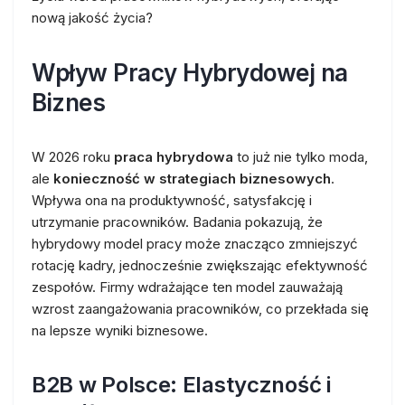
nową jakość życia?
Wpływ Pracy Hybrydowej na
Biznes
W 2026 roku
praca hybrydowa
to już nie tylko moda,
ale
konieczność w strategiach biznesowych
.
Wpływa ona na produktywność, satysfakcję i
utrzymanie pracowników. Badania pokazują, że
hybrydowy model pracy może znacząco zmniejszyć
rotację kadry, jednocześnie zwiększając efektywność
zespołów. Firmy wdrażające ten model zauważają
wzrost zaangażowania pracowników, co przekłada się
na lepsze wyniki biznesowe.
B2B w Polsce: Elastyczność i