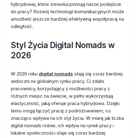
hybrydowej, które zrewolucjonizują nasze podejście
do pracy? Rozwój technologii komunikacyjnych może
umożliwić jeszcze bardziej efektywną współpracę na
odległość.
Styl Życia Digital Nomads w
2026
W 2026 roku
digital nomads
stają się coraz bardziej
widoczni na globalnym rynku pracy. Ci zdalni
pracownicy, korzystający z możliwości pracy z
różnych miejsc na świecie, w pełni wykorzystują
elastyczność, jaką oferuje praca hybrydowa. Dzięki
temu mogą łączyć pracę z podróżowaniem, co
znacząco wpływa na ich styl życia. W miarę jak liczba
digital nomads rośnie, ich wpływ na rynek pracy i
lokalne społeczności staje się coraz bardziej