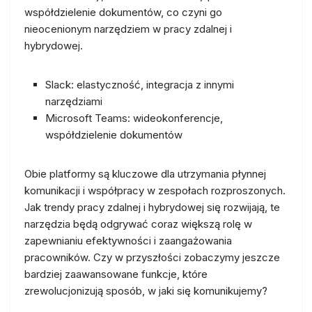
współdzielenie dokumentów, co czyni go
nieocenionym narzędziem w pracy zdalnej i
hybrydowej.
Slack: elastyczność, integracja z innymi
narzędziami
Microsoft Teams: wideokonferencje,
współdzielenie dokumentów
Obie platformy są kluczowe dla utrzymania płynnej
komunikacji i współpracy w zespołach rozproszonych.
Jak trendy pracy zdalnej i hybrydowej się rozwijają, te
narzędzia będą odgrywać coraz większą rolę w
zapewnianiu efektywności i zaangażowania
pracowników. Czy w przyszłości zobaczymy jeszcze
bardziej zaawansowane funkcje, które
zrewolucjonizują sposób, w jaki się komunikujemy?