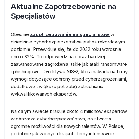
Aktualne Zapotrzebowanie na
Specjalistów
Obecnie
zapotrzebowanie na specjalistów
w
dziedzinie cyberbezpieczeństwa jest na rekordowym
poziomie. Przewiduje się, że do 2032 roku wzrośnie
ono o 32%. To odpowiedź na coraz bardziej
zaawansowane zagrożenia, takie jak ataki ransomware
i phishingowe. Dyrektywa NIS-2, która nakłada na firmy
wymogi dotyczące ochrony przed cyberzagrożeniami,
dodatkowo zwiększa potrzebę zatrudniania
wykwalifikowanych ekspertów.
Na całym świecie brakuje około 4 milionów ekspertów
w obszarze cyberbezpieczeństwa, co stwarza
ogromne możliwości dla nowych talentów. W Polsce,
podobnie jak w innych krajach, firmy intensywnie