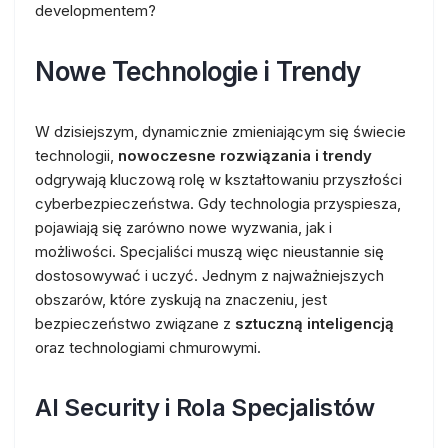
developmentem?
Nowe Technologie i Trendy
W dzisiejszym, dynamicznie zmieniającym się świecie
technologii,
nowoczesne rozwiązania i trendy
odgrywają kluczową rolę w kształtowaniu przyszłości
cyberbezpieczeństwa. Gdy technologia przyspiesza,
pojawiają się zarówno nowe wyzwania, jak i
możliwości. Specjaliści muszą więc nieustannie się
dostosowywać i uczyć. Jednym z najważniejszych
obszarów, które zyskują na znaczeniu, jest
bezpieczeństwo związane z
sztuczną inteligencją
oraz technologiami chmurowymi.
AI Security i Rola Specjalistów