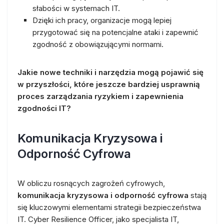
słabości w systemach IT.
Dzięki ich pracy, organizacje mogą lepiej
przygotować się na potencjalne ataki i zapewnić
zgodność z obowiązującymi normami.
Jakie nowe techniki i narzędzia mogą pojawić się
w przyszłości, które jeszcze bardziej usprawnią
proces zarządzania ryzykiem i zapewnienia
zgodności IT?
Komunikacja Kryzysowa i
Odporność Cyfrowa
W obliczu rosnących zagrożeń cyfrowych,
komunikacja kryzysowa i odporność cyfrowa
stają
się kluczowymi elementami strategii bezpieczeństwa
IT. Cyber Resilience Officer, jako specjalista IT,