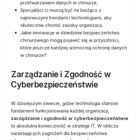
przetwarzaniem danych w chmurze.
Specjaliści ci muszą być na bieżąco z
najnowszymi trendami i technologiami, aby
skutecznie chronić zasoby organizacji.
Jakie innowacje w dziedzinie bezpieczeństwa
chmurowego mogą pojawić się w przyszłości,
które jeszcze bardziej wzmocnią ochronę danych
w chmurze?
Zarządzanie i Zgodność w
Cyberbezpieczeństwie
W dzisiejszym świecie, gdzie technologia stanowi
fundament funkcjonowania każdej organizacji,
zarządzanie i zgodność w cyberbezpieczeństwie
to absolutna konieczność w strategii IT. W obliczu
narastających zagrożeń dla bezpieczeństwa