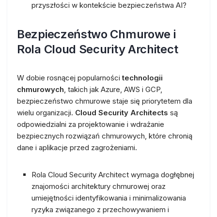
przyszłości w kontekście bezpieczeństwa AI?
Bezpieczeństwo Chmurowe i
Rola Cloud Security Architect
W dobie rosnącej popularności
technologii
chmurowych
, takich jak Azure, AWS i GCP,
bezpieczeństwo chmurowe staje się priorytetem dla
wielu organizacji.
Cloud Security Architects
są
odpowiedzialni za projektowanie i wdrażanie
bezpiecznych rozwiązań chmurowych, które chronią
dane i aplikacje przed zagrożeniami.
Rola Cloud Security Architect wymaga dogłębnej
znajomości architektury chmurowej oraz
umiejętności identyfikowania i minimalizowania
ryzyka związanego z przechowywaniem i