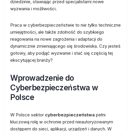
dziedzinie, stawiając przed specjalistami nowe
wyzwania i możliwości.
Praca w cyberbezpieczeństwie to nie tylko techniczne
umiejętności, ale także zdolność do szybkiego
reagowania na nowe zagrożenia i adaptacji do
dynamicznie zmieniającego się środowiska. Czy jesteś
gotowy, aby podjąć wyzwanie i stać się częścią tej
ekscytującej branży?
Wprowadzenie do
Cyberbezpieczeństwa w
Polsce
W Polsce sektor
cyberbezpieczeństwa
pełni
kluczową rolę w ochronie przed nieautoryzowanym
dostępem do sieci, aplikacji, urządzeń i danych. W