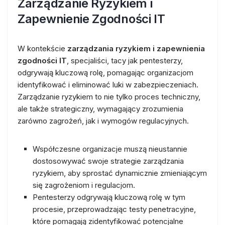
Zarządzanie Ryzykiem i
Zapewnienie Zgodności IT
W kontekście
zarządzania ryzykiem i zapewnienia
zgodności IT
, specjaliści, tacy jak pentesterzy,
odgrywają kluczową rolę, pomagając organizacjom
identyfikować i eliminować luki w zabezpieczeniach.
Zarządzanie ryzykiem to nie tylko proces techniczny,
ale także strategiczny, wymagający zrozumienia
zarówno zagrożeń, jak i wymogów regulacyjnych.
Współczesne organizacje muszą nieustannie
dostosowywać swoje strategie zarządzania
ryzykiem, aby sprostać dynamicznie zmieniającym
się zagrożeniom i regulacjom.
Pentesterzy odgrywają kluczową rolę w tym
procesie, przeprowadzając testy penetracyjne,
które pomagają zidentyfikować potencjalne