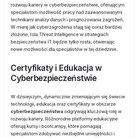
rozwoju kariery w cyberbezpieczeństwie, oferującym
specjalistom możliwość pracy nad zaawansowanymi
technikami analizy danych i prognozowania zagrożeń.
W miarę jak cyberzagrożenia stają się coraz bardziej
złożone, rola Threat Intelligence w strategiach
bezpieczeństwa IT będzie tylko rosła, otwierając
nowe możliwości dla specjalistów w tej dziedzinie.
Certyfikaty i Edukacja w
Cyberbezpieczeństwie
W dzisiejszym, dynamicznie zmieniającym się świecie
technologii, edukacja oraz certyfikaty w obszarze
cyberbezpieczeństwa
odgrywają kluczową rolę w
rozwoju kariery. Różnorodne platformy edukacyjne
oferują kursy i bootcampy, które pomagają
specjalistom zdobywać niezbędne umiejętności i