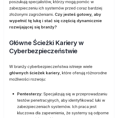
poszukują specjalistów, którzy mogą pomóc w
zabezpieczeniu ich systemów przed coraz bardziej
złożonymi zagrożeniami.
Czy jesteś gotowy, aby
wypełnić tę lukę i stać się częścią dynamicznie
rozwijającej się branży?
Główne Ścieżki Kariery w
Cyberbezpieczeństwie
W branży cyberbezpieczeństwa istnieje wiele
głównych ścieżek kariery
, które oferują różnorodne
możliwości rozwoju:
Pentesterzy
: Specjalizują się w przeprowadzaniu
testów penetracyjnych, aby identyfikować luki w
zabezpieczeniach systemów. Ich praca jest
kluczowa dla zapewnienia, że systemy są odporne