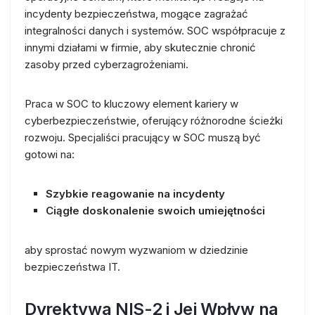
incydenty bezpieczeństwa, mogące zagrażać
integralności danych i systemów. SOC współpracuje z
innymi działami w firmie, aby skutecznie chronić
zasoby przed cyberzagrożeniami.
Praca w SOC to kluczowy element kariery w
cyberbezpieczeństwie, oferujący różnorodne ścieżki
rozwoju. Specjaliści pracujący w SOC muszą być
gotowi na:
Szybkie reagowanie na incydenty
Ciągłe doskonalenie swoich umiejętności
aby sprostać nowym wyzwaniom w dziedzinie
bezpieczeństwa IT.
Dyrektywa NIS-2 i Jej Wpływ na