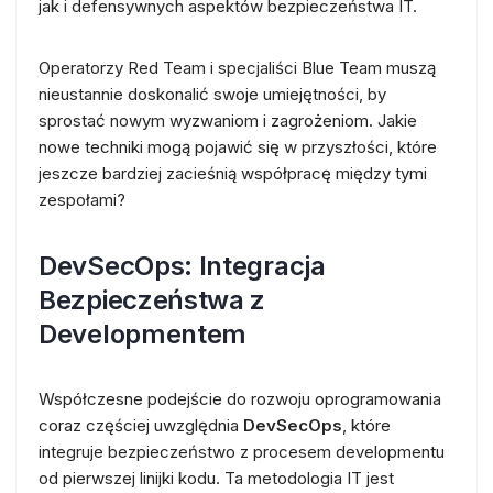
jak i defensywnych aspektów bezpieczeństwa IT.
Operatorzy Red Team i specjaliści Blue Team muszą
nieustannie doskonalić swoje umiejętności, by
sprostać nowym wyzwaniom i zagrożeniom. Jakie
nowe techniki mogą pojawić się w przyszłości, które
jeszcze bardziej zacieśnią współpracę między tymi
zespołami?
DevSecOps: Integracja
Bezpieczeństwa z
Developmentem
Współczesne podejście do rozwoju oprogramowania
coraz częściej uwzględnia
DevSecOps
, które
integruje bezpieczeństwo z procesem developmentu
od pierwszej linijki kodu. Ta metodologia IT jest