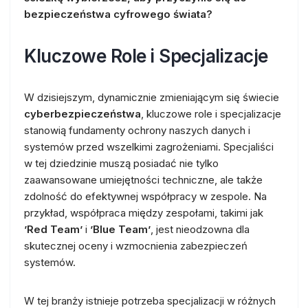
bezpieczeństwa cyfrowego świata?
Kluczowe Role i Specjalizacje
W dzisiejszym, dynamicznie zmieniającym się świecie
cyberbezpieczeństwa
, kluczowe role i specjalizacje
stanowią fundamenty ochrony naszych danych i
systemów przed wszelkimi zagrożeniami. Specjaliści
w tej dziedzinie muszą posiadać nie tylko
zaawansowane umiejętności techniczne, ale także
zdolność do efektywnej współpracy w zespole. Na
przykład, współpraca między zespołami, takimi jak
’Red Team’
i
’Blue Team’
, jest nieodzowna dla
skutecznej oceny i wzmocnienia zabezpieczeń
systemów.
W tej branży istnieje potrzeba specjalizacji w różnych