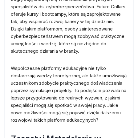
specjalistów ds. cyberbezpieczeństwa. Future Collars
oferuje kursy i bootcampy, które są zaprojektowane
tak, aby wspierać rozwój kariery w tej dziedzinie.
Dzięki takim platformom, osoby zainteresowane
cyberbezpieczeństwem mogą zdobywać praktyczne
umiejętności i wiedzę, które są niezbędne do
skutecznego działania w branży.
Współczesne platformy edukacyjne nie tylko
dostarczają wiedzy teoretycznej, ale także umożliwiają
uczestnikom zdobycie praktycznego doświadczenia
poprzez symulacje i projekty. To podejście pozwala na
lepsze przygotowanie do realnych wyzwań, z jakimi
specjaliści mogą się spotkać w swojej pracy. Jakie
nowe możliwości mogą się pojawić dzięki dalszemu
rozwojowi takich platform edukacyjnych?