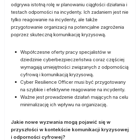
odgrywa istotną rolę w planowaniu ciągłości działania i
testach odporności na incydenty. Ich zadaniem jest nie
tylko reagowanie na incydenty, ale także
przygotowanie organizacji na potencjalne zagrożenia
poprzez skuteczną komunikację kryzysową.
Współczesne oferty pracy specjalistów w
dziedzinie cyberbezpieczeństwa coraz częściej
wymagają umiejętności związanych z odpornością
cyfrową i komunikacją kryzysową.
Cyber Resilience Officer musi być przygotowany
na szybkie i efektywne reagowanie na incydenty.
Ważne jest prowadzenie działań mających na celu
minimalizację ich wpływu na organizację.
Jakie nowe wyzwania mogą pojawić się w
przyszłości w kontekście komunikacji kryzysowej
i odporności cyfrowej?