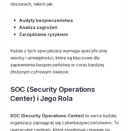
obszarach, takich jak:
Audyty bezpieczeństwa
Analiza zagrożeń
Zarządzanie ryzykiem
Każda z tych specjalizacji wymaga specyficznej
wiedzy i umiejętności, które są kluczowe dla
zapewnienia bezpieczeństwa w coraz bardziej
złożonym cyfrowym świecie.
SOC (Security Operations
Center) i Jego Rola
SOC (Security Operations Center)
to serce każdej
organizacji zajmującej się cyberbezpieczeństwem. To
operacyjne centrum, które monitoruje i reaguje na