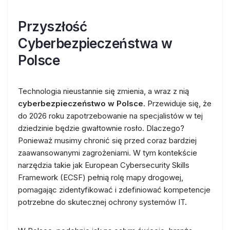
Przyszłość
Cyberbezpieczeństwa w
Polsce
Technologia nieustannie się zmienia, a wraz z nią
cyberbezpieczeństwo w Polsce
. Przewiduje się, że
do 2026 roku zapotrzebowanie na specjalistów w tej
dziedzinie będzie gwałtownie rosło. Dlaczego?
Ponieważ musimy chronić się przed coraz bardziej
zaawansowanymi zagrożeniami. W tym kontekście
narzędzia takie jak European Cybersecurity Skills
Framework (ECSF) pełnią rolę mapy drogowej,
pomagając zidentyfikować i zdefiniować kompetencje
potrzebne do skutecznej ochrony systemów IT.