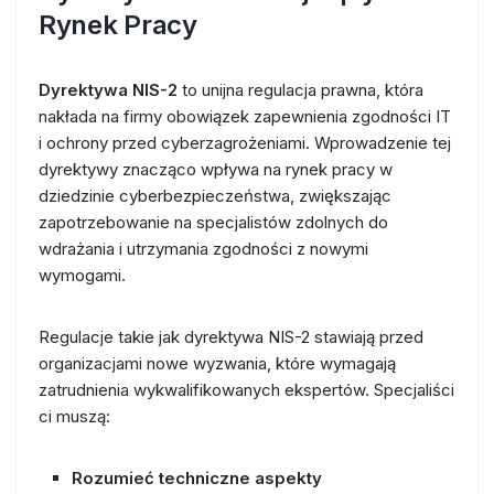
Rynek Pracy
Dyrektywa NIS-2
to unijna regulacja prawna, która
nakłada na firmy obowiązek zapewnienia zgodności IT
i ochrony przed cyberzagrożeniami. Wprowadzenie tej
dyrektywy znacząco wpływa na rynek pracy w
dziedzinie cyberbezpieczeństwa, zwiększając
zapotrzebowanie na specjalistów zdolnych do
wdrażania i utrzymania zgodności z nowymi
wymogami.
Regulacje takie jak dyrektywa NIS-2 stawiają przed
organizacjami nowe wyzwania, które wymagają
zatrudnienia wykwalifikowanych ekspertów. Specjaliści
ci muszą:
Rozumieć techniczne aspekty