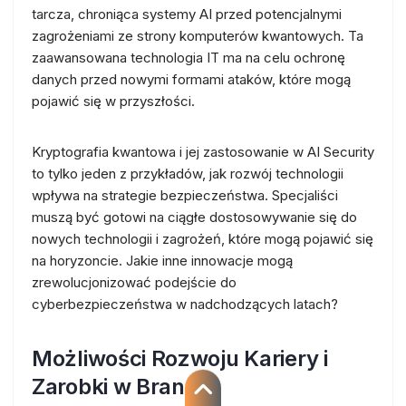
tarcza, chroniąca systemy AI przed potencjalnymi
zagrożeniami ze strony komputerów kwantowych. Ta
zaawansowana technologia IT ma na celu ochronę
danych przed nowymi formami ataków, które mogą
pojawić się w przyszłości.
Kryptografia kwantowa i jej zastosowanie w AI Security
to tylko jeden z przykładów, jak rozwój technologii
wpływa na strategie bezpieczeństwa. Specjaliści
muszą być gotowi na ciągłe dostosowywanie się do
nowych technologii i zagrożeń, które mogą pojawić się
na horyzoncie. Jakie inne innowacje mogą
zrewolucjonizować podejście do
cyberbezpieczeństwa w nadchodzących latach?
Możliwości Rozwoju Kariery i
Zarobki w Branży