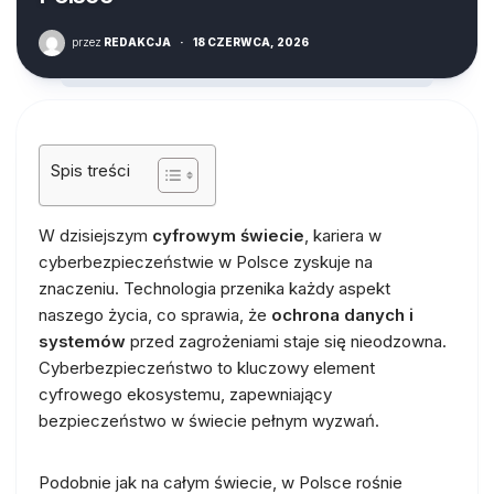
przez
REDAKCJA
·
18 CZERWCA, 2026
Spis treści
W dzisiejszym
cyfrowym świecie
, kariera w
cyberbezpieczeństwie w Polsce zyskuje na
znaczeniu. Technologia przenika każdy aspekt
naszego życia, co sprawia, że
ochrona danych i
systemów
przed zagrożeniami staje się nieodzowna.
Cyberbezpieczeństwo to kluczowy element
cyfrowego ekosystemu, zapewniający
bezpieczeństwo w świecie pełnym wyzwań.
Podobnie jak na całym świecie, w Polsce rośnie