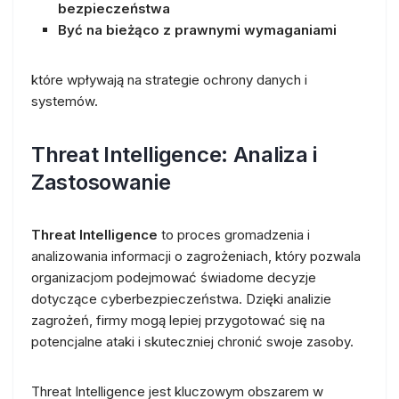
bezpieczeństwa
Być na bieżąco z prawnymi wymaganiami
które wpływają na strategie ochrony danych i
systemów.
Threat Intelligence: Analiza i
Zastosowanie
Threat Intelligence
to proces gromadzenia i
analizowania informacji o zagrożeniach, który pozwala
organizacjom podejmować świadome decyzje
dotyczące cyberbezpieczeństwa. Dzięki analizie
zagrożeń, firmy mogą lepiej przygotować się na
potencjalne ataki i skuteczniej chronić swoje zasoby.
Threat Intelligence jest kluczowym obszarem w