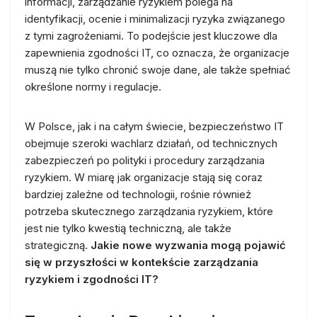
informacji, zarządzanie ryzykiem polega na
identyfikacji, ocenie i minimalizacji ryzyka związanego
z tymi zagrożeniami. To podejście jest kluczowe dla
zapewnienia zgodności IT, co oznacza, że organizacje
muszą nie tylko chronić swoje dane, ale także spełniać
określone normy i regulacje.
W Polsce, jak i na całym świecie, bezpieczeństwo IT
obejmuje szeroki wachlarz działań, od technicznych
zabezpieczeń po polityki i procedury zarządzania
ryzykiem. W miarę jak organizacje stają się coraz
bardziej zależne od technologii, rośnie również
potrzeba skutecznego zarządzania ryzykiem, które
jest nie tylko kwestią techniczną, ale także
strategiczną.
Jakie nowe wyzwania mogą pojawić
się w przyszłości w kontekście zarządzania
ryzykiem i zgodności IT?