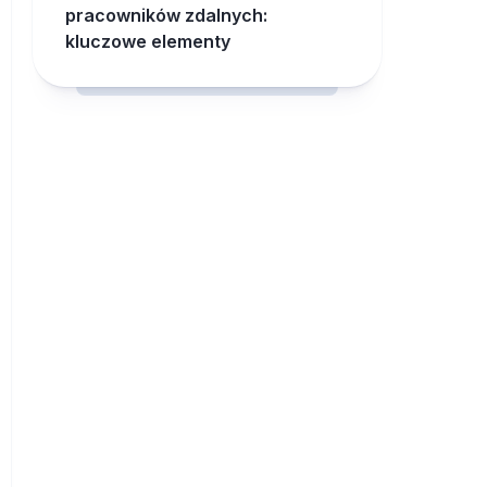
pracowników zdalnych:
kluczowe elementy