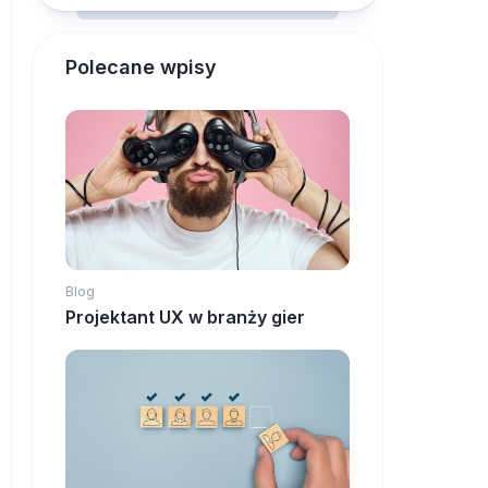
Polecane wpisy
Blog
Projektant UX w branży gier