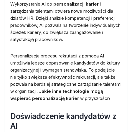
Wykorzystanie AI do
personalizacji karier
i
zarządzania talentami otwiera nowe możliwości dla
działów HR. Dzięki analizie kompetencji i preferencji
pracowników, AI pozwala na tworzenie indywidualnych
ścieżek kariery, co zwiększa zaangażowanie i
satysfakcję pracowników.
Personalizacja procesu rekrutacji z pomocą AI
umożliwia lepsze dopasowanie kandydatów do kultury
organizacyjnej i wymagań stanowiska. To podejście
nie tylko zwiększa efektywność rekrutacji, ale także
pozwala na bardziej strategiczne zarządzanie talentami
w organizacji.
Jakie inne technologie mogą
wspierać personalizację karier
w przyszłości?
Doświadczenie kandydatów z
AI