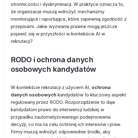
stronniczości i dyskryminacji. W praktyce oznacza to,
że organizacje muszą wdrożyć mechanizmy
monitorujące i raportujące, które zapewnią zgodność z
przepisami. Jakie wyzwania prawne mogą jeszcze
pojawić się w przyszłości w kontekście AI w
rekrutacji?
RODO i ochrona danych
osobowych kandydatów
W kontekście rekrutacji z użyciem AI,
ochrona
danych osobowych
kandydatów to kluczowy aspekt
regulowany przez RODO. Rozporządzenie to daje
kandydatom prawo do interwencji ludzkiej w
przypadku zautomatyzowanego podejmowania
decyzji, co ma na celu ochronę ich interesów i praw.
Firmy muszą wdrożyć odpowiednie środki, aby