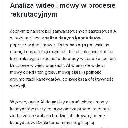
Analiza wideo i mowy w procesie
rekrutacyjnym
Jednym z najbardziej zaawansowanych zastosowań AI
w rekrutacji jest
analiza danych kandydatów
poprzez wideo i mowę. Ta technologia pozwala na
ocenę kompetencji miękkich, takich jak umiejętności
komunikacyjne i zdolność do pracy w zespole, co jest
kluczowe w wielu branżach. AI w analizie wideo i
mowy ocenia ton głosu, mowę ciała i spójność
argumentacji kandydatów, co zwiększa efektywność
selekcji.
Wykorzystanie AI do analizy nagrań wideo i mowy
kandydatów nie tylko przyspiesza proces rekrutacji,
ale także pozwala na bardziej obiektywną ocenę
kandydatów. Dzięki temu firmy mogą lepiej