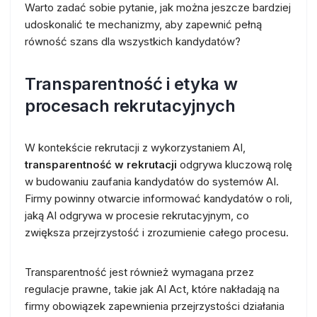
Warto zadać sobie pytanie, jak można jeszcze bardziej
udoskonalić te mechanizmy, aby zapewnić pełną
równość szans dla wszystkich kandydatów?
Transparentność i etyka w
procesach rekrutacyjnych
W kontekście rekrutacji z wykorzystaniem AI,
transparentność w rekrutacji
odgrywa kluczową rolę
w budowaniu zaufania kandydatów do systemów AI.
Firmy powinny otwarcie informować kandydatów o roli,
jaką AI odgrywa w procesie rekrutacyjnym, co
zwiększa przejrzystość i zrozumienie całego procesu.
Transparentność jest również wymagana przez
regulacje prawne, takie jak AI Act, które nakładają na
firmy obowiązek zapewnienia przejrzystości działania