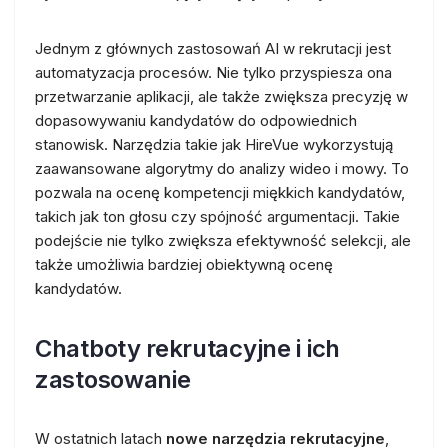
Jednym z głównych zastosowań AI w rekrutacji jest
automatyzacja procesów. Nie tylko przyspiesza ona
przetwarzanie aplikacji, ale także zwiększa precyzję w
dopasowywaniu kandydatów do odpowiednich
stanowisk. Narzędzia takie jak HireVue wykorzystują
zaawansowane algorytmy do analizy wideo i mowy. To
pozwala na ocenę kompetencji miękkich kandydatów,
takich jak ton głosu czy spójność argumentacji. Takie
podejście nie tylko zwiększa efektywność selekcji, ale
także umożliwia bardziej obiektywną ocenę
kandydatów.
Chatboty rekrutacyjne i ich
zastosowanie
W ostatnich latach
nowe narzędzia rekrutacyjne
,