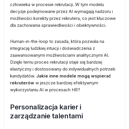
człowieka w procesie rekrutacji. W tym modelu
decyzje podejmowane przez AI wymagają nadzoru i
możliwości korekty przez rekrutera, co jest kluczowe
dla zachowania sprawiedliwości i obiektywności.
Human-in-the-loop to zasada, która pozwala na
integrację ludzkiej intuicji i doświadczenia z
zaawansowanymi możliwościami analitycznymi AI.
Dzięki temu proces rekrutacji staje się bardziej
elastyczny i dostosowany do indywidualnych potrzeb
kandydatów.
Jakie inne modele mogą wspierać
rekruterów
w jeszcze bardziej efektywnym
wykorzystaniu AI w procesach HR?
Personalizacja karier i
zarządzanie talentami