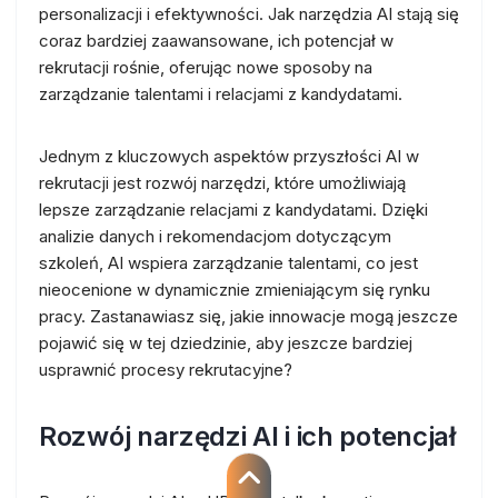
personalizacji i efektywności. Jak narzędzia AI stają się
coraz bardziej zaawansowane, ich potencjał w
rekrutacji rośnie, oferując nowe sposoby na
zarządzanie talentami i relacjami z kandydatami.
Jednym z kluczowych aspektów przyszłości AI w
rekrutacji jest rozwój narzędzi, które umożliwiają
lepsze zarządzanie relacjami z kandydatami. Dzięki
analizie danych i rekomendacjom dotyczącym
szkoleń, AI wspiera zarządzanie talentami, co jest
nieocenione w dynamicznie zmieniającym się rynku
pracy. Zastanawiasz się, jakie innowacje mogą jeszcze
pojawić się w tej dziedzinie, aby jeszcze bardziej
usprawnić procesy rekrutacyjne?
Rozwój narzędzi AI i ich potencjał