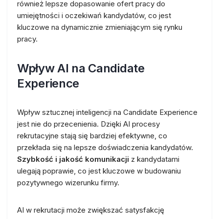
również lepsze dopasowanie ofert pracy do
umiejętności i oczekiwań kandydatów, co jest
kluczowe na dynamicznie zmieniającym się rynku
pracy.
Wpływ AI na Candidate
Experience
Wpływ sztucznej inteligencji na Candidate Experience
jest nie do przecenienia. Dzięki AI procesy
rekrutacyjne stają się bardziej efektywne, co
przekłada się na lepsze doświadczenia kandydatów.
Szybkość i jakość komunikacji
z kandydatami
ulegają poprawie, co jest kluczowe w budowaniu
pozytywnego wizerunku firmy.
AI w rekrutacji może zwiększać satysfakcję