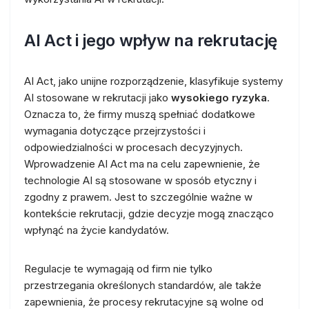
AI Act i jego wpływ na rekrutację
AI Act, jako unijne rozporządzenie, klasyfikuje systemy
AI stosowane w rekrutacji jako
wysokiego ryzyka
.
Oznacza to, że firmy muszą spełniać dodatkowe
wymagania dotyczące przejrzystości i
odpowiedzialności w procesach decyzyjnych.
Wprowadzenie AI Act ma na celu zapewnienie, że
technologie AI są stosowane w sposób etyczny i
zgodny z prawem. Jest to szczególnie ważne w
kontekście rekrutacji, gdzie decyzje mogą znacząco
wpłynąć na życie kandydatów.
Regulacje te wymagają od firm nie tylko
przestrzegania określonych standardów, ale także
zapewnienia, że procesy rekrutacyjne są wolne od