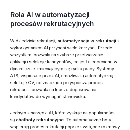
Rola AI w automatyzacji
procesów rekrutacyjnych
W dziedzinie rekrutacji,
automatyzacja w rekrutacji
z
wykorzystaniem AI przynosi wiele korzyści. Przede
wszystkim, pozwala na szybsze przetwarzanie
aplikacji i selekcję kandydatów, co jest nieocenione w
dynamicznie zmieniającym się rynku pracy. Systemy
ATS, wspierane przez AI, umożliwiają automatyczną
selekcję CV, co znacząco przyspiesza proces
rekrutacji i pozwala na lepsze dopasowanie
kandydatów do wymagań stanowiska.
Jednym z narzędzi AI, które zyskuje na popularności,
są
chatboty rekrutacyjne
. Te automatyczne boty
wspierają proces rekrutacji poprzez wstępne rozmowy