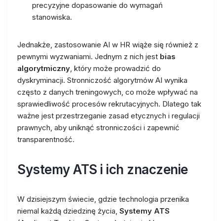
precyzyjne dopasowanie do wymagań
stanowiska.
Jednakże, zastosowanie AI w HR wiąże się również z
pewnymi wyzwaniami. Jednym z nich jest
bias
algorytmiczny
, który może prowadzić do
dyskryminacji. Stronniczość algorytmów AI wynika
często z danych treningowych, co może wpływać na
sprawiedliwość procesów rekrutacyjnych. Dlatego tak
ważne jest przestrzeganie zasad etycznych i regulacji
prawnych, aby uniknąć stronniczości i zapewnić
transparentność.
Systemy ATS i ich znaczenie
W dzisiejszym świecie, gdzie technologia przenika
niemal każdą dziedzinę życia,
Systemy ATS