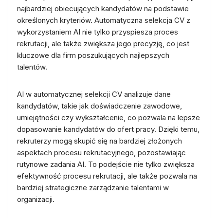
najbardziej obiecujących kandydatów na podstawie
określonych kryteriów. Automatyczna selekcja CV z
wykorzystaniem AI nie tylko przyspiesza proces
rekrutacji, ale także zwiększa jego precyzję, co jest
kluczowe dla firm poszukujących najlepszych
talentów.
AI w automatycznej selekcji CV analizuje dane
kandydatów, takie jak doświadczenie zawodowe,
umiejętności czy wykształcenie, co pozwala na lepsze
dopasowanie kandydatów do ofert pracy. Dzięki temu,
rekruterzy mogą skupić się na bardziej złożonych
aspektach procesu rekrutacyjnego, pozostawiając
rutynowe zadania AI. To podejście nie tylko zwiększa
efektywność procesu rekrutacji, ale także pozwala na
bardziej strategiczne zarządzanie talentami w
organizacji.