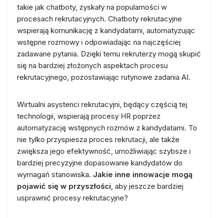
takie jak chatboty, zyskały na popularności w
procesach rekrutacyjnych. Chatboty rekrutacyjne
wspierają komunikację z kandydatami, automatyzując
wstępne rozmowy i odpowiadając na najczęściej
zadawane pytania. Dzięki temu rekruterzy mogą skupić
się na bardziej złożonych aspektach procesu
rekrutacyjnego, pozostawiając rutynowe zadania AI.
Wirtualni asystenci rekrutacyjni, będący częścią tej
technologii, wspierają procesy HR poprzez
automatyzację wstępnych rozmów z kandydatami. To
nie tylko przyspiesza proces rekrutacji, ale także
zwiększa jego efektywność, umożliwiając szybsze i
bardziej precyzyjne dopasowanie kandydatów do
wymagań stanowiska.
Jakie inne innowacje mogą
pojawić się w przyszłości
, aby jeszcze bardziej
usprawnić procesy rekrutacyjne?