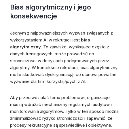
Bias algorytmiczny i jego
konsekwencje
Jednym z najpoważniejszych wyzwań związanych z
wykorzystaniem AI w rekrutacji jest
bias
algorytmiczny
. To zjawisko, wynikające często z
danych treningowych, może prowadzić do
stronniczości w decyzjach podejmowanych przez
algorytmy. W kontekście rekrutacji, bias algorytmiczny
może skutkować dyskryminacją, co stanowi poważne
wyzwanie dla firm korzystających z AI.
Aby przeciwdziałać temu problemowi, organizacje
muszą wdrażać mechanizmy regularnych audytów i
monitorowania algorytmów. Tylko w ten sposób można
zminimalizować ryzyko stronniczości i zapewnić, że
procesy rekrutacyjne są sprawiedliwe i obiektywne.