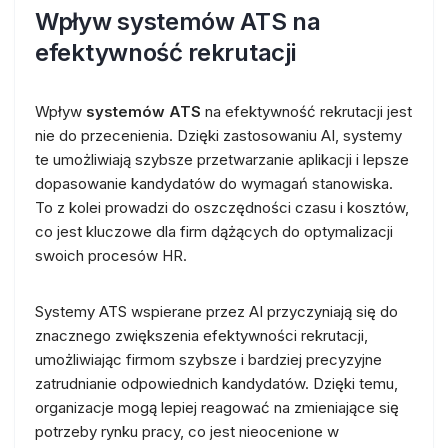
Wpływ systemów ATS na
efektywność rekrutacji
Wpływ
systemów ATS
na efektywność rekrutacji jest
nie do przecenienia. Dzięki zastosowaniu AI, systemy
te umożliwiają szybsze przetwarzanie aplikacji i lepsze
dopasowanie kandydatów do wymagań stanowiska.
To z kolei prowadzi do oszczędności czasu i kosztów,
co jest kluczowe dla firm dążących do optymalizacji
swoich procesów HR.
Systemy ATS wspierane przez AI przyczyniają się do
znacznego zwiększenia efektywności rekrutacji,
umożliwiając firmom szybsze i bardziej precyzyjne
zatrudnianie odpowiednich kandydatów. Dzięki temu,
organizacje mogą lepiej reagować na zmieniające się
potrzeby rynku pracy, co jest nieocenione w