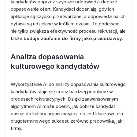
kandydatów poprzez szybsze odpowiedzi i lepsze
dopasowanie ofert. Kandydaci doceniają, gdy ich
aplikacje są szybko przetwarzane, a odpowiedzi na ich
pytania są udzielane w krótkim czasie. To podejście
nie tylko zwiększa efektywność procesu rekrutacji, ale
także
buduje zaufanie do firmy jako pracodawcy
.
Analiza dopasowania
kulturowego kandydatów
Wykorzystanie AI do analizy dopasowania kulturowego
kandydatów staje się coraz bardziej popularne w
procesach rekrutacyjnych. Dzięki zaawansowanym
algorytmom AI może ocenić, jak dobrze kandydat
pasuje do kultury organizacyjnej, co jest kluczowe dla
długoterminowego sukcesu zarówno pracownika, jak i
firmy.