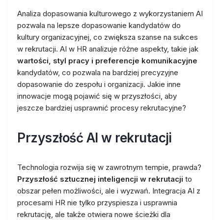
Analiza dopasowania kulturowego z wykorzystaniem AI
pozwala na lepsze dopasowanie kandydatów do
kultury organizacyjnej, co zwiększa szanse na sukces
w rekrutacji. AI w HR analizuje różne aspekty, takie jak
wartości, styl pracy i preferencje komunikacyjne
kandydatów, co pozwala na bardziej precyzyjne
dopasowanie do zespołu i organizacji. Jakie inne
innowacje mogą pojawić się w przyszłości, aby
jeszcze bardziej usprawnić procesy rekrutacyjne?
Przyszłość AI w rekrutacji
Technologia rozwija się w zawrotnym tempie, prawda?
Przyszłość sztucznej inteligencji w rekrutacji
to
obszar pełen możliwości, ale i wyzwań. Integracja AI z
procesami HR nie tylko przyspiesza i usprawnia
rekrutację, ale także otwiera nowe ścieżki dla