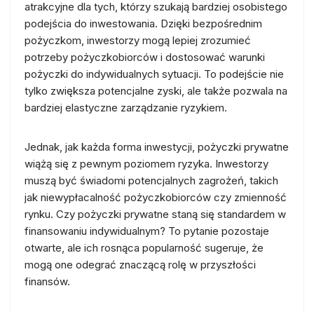
atrakcyjne dla tych, którzy szukają bardziej osobistego
podejścia do inwestowania. Dzięki bezpośrednim
pożyczkom, inwestorzy mogą lepiej zrozumieć
potrzeby pożyczkobiorców i dostosować warunki
pożyczki do indywidualnych sytuacji. To podejście nie
tylko zwiększa potencjalne zyski, ale także pozwala na
bardziej elastyczne zarządzanie ryzykiem.
Jednak, jak każda forma inwestycji, pożyczki prywatne
wiążą się z pewnym poziomem ryzyka. Inwestorzy
muszą być świadomi potencjalnych zagrożeń, takich
jak niewypłacalność pożyczkobiorców czy zmienność
rynku. Czy pożyczki prywatne staną się standardem w
finansowaniu indywidualnym? To pytanie pozostaje
otwarte, ale ich rosnąca popularność sugeruje, że
mogą one odegrać znaczącą rolę w przyszłości
finansów.