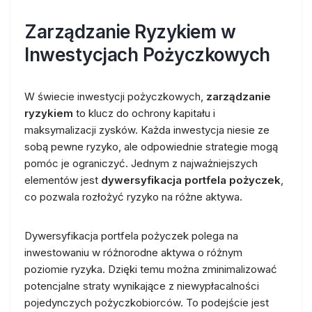
Zarządzanie Ryzykiem w
Inwestycjach Pożyczkowych
W świecie inwestycji pożyczkowych,
zarządzanie
ryzykiem
to klucz do ochrony kapitału i
maksymalizacji zysków. Każda inwestycja niesie ze
sobą pewne ryzyko, ale odpowiednie strategie mogą
pomóc je ograniczyć. Jednym z najważniejszych
elementów jest
dywersyfikacja portfela pożyczek
,
co pozwala rozłożyć ryzyko na różne aktywa.
Dywersyfikacja portfela pożyczek polega na
inwestowaniu w różnorodne aktywa o różnym
poziomie ryzyka. Dzięki temu można zminimalizować
potencjalne straty wynikające z niewypłacalności
pojedynczych pożyczkobiorców. To podejście jest