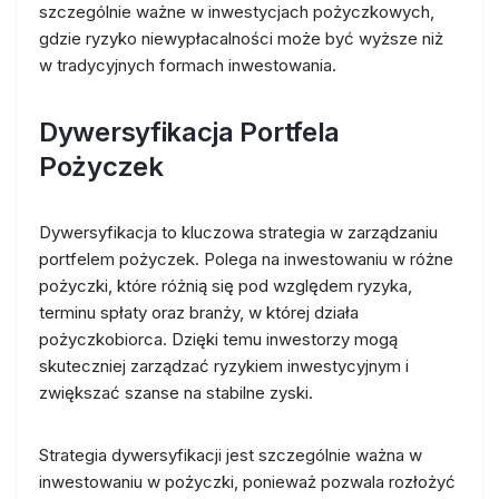
szczególnie ważne w inwestycjach pożyczkowych,
gdzie ryzyko niewypłacalności może być wyższe niż
w tradycyjnych formach inwestowania.
Dywersyfikacja Portfela
Pożyczek
Dywersyfikacja to kluczowa strategia w zarządzaniu
portfelem pożyczek. Polega na inwestowaniu w różne
pożyczki, które różnią się pod względem ryzyka,
terminu spłaty oraz branży, w której działa
pożyczkobiorca. Dzięki temu inwestorzy mogą
skuteczniej zarządzać ryzykiem inwestycyjnym i
zwiększać szanse na stabilne zyski.
Strategia dywersyfikacji jest szczególnie ważna w
inwestowaniu w pożyczki, ponieważ pozwala rozłożyć