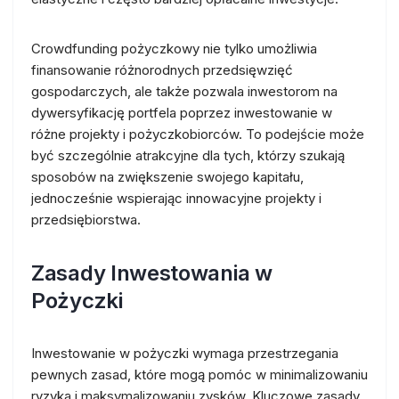
Crowdfunding pożyczkowy nie tylko umożliwia
finansowanie różnorodnych przedsięwzięć
gospodarczych, ale także pozwala inwestorom na
dywersyfikację portfela poprzez inwestowanie w
różne projekty i pożyczkobiorców. To podejście może
być szczególnie atrakcyjne dla tych, którzy szukają
sposobów na zwiększenie swojego kapitału,
jednocześnie wspierając innowacyjne projekty i
przedsiębiorstwa.
Zasady Inwestowania w
Pożyczki
Inwestowanie w pożyczki wymaga przestrzegania
pewnych zasad, które mogą pomóc w minimalizowaniu
ryzyka i maksymalizowaniu zysków. Kluczowe zasady