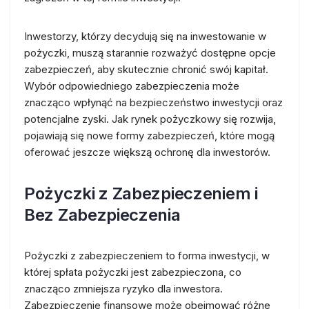
Inwestorzy, którzy decydują się na inwestowanie w
pożyczki, muszą starannie rozważyć dostępne opcje
zabezpieczeń, aby skutecznie chronić swój kapitał.
Wybór odpowiedniego zabezpieczenia może
znacząco wpłynąć na bezpieczeństwo inwestycji oraz
potencjalne zyski. Jak rynek pożyczkowy się rozwija,
pojawiają się nowe formy zabezpieczeń, które mogą
oferować jeszcze większą ochronę dla inwestorów.
Pożyczki z Zabezpieczeniem i
Bez Zabezpieczenia
Pożyczki z zabezpieczeniem to forma inwestycji, w
której spłata pożyczki jest zabezpieczona, co
znacząco zmniejsza ryzyko dla inwestora.
Zabezpieczenie finansowe może obejmować różne