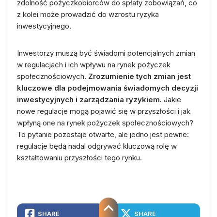
zdolność pożyczkobiorców do spłaty zobowiązań, co
z kolei może prowadzić do wzrostu ryzyka
inwestycyjnego.
Inwestorzy muszą być świadomi potencjalnych zmian
w regulacjach i ich wpływu na rynek pożyczek
społecznościowych.
Zrozumienie tych zmian jest
kluczowe dla podejmowania świadomych decyzji
inwestycyjnych i zarządzania ryzykiem.
Jakie
nowe regulacje mogą pojawić się w przyszłości i jak
wpłyną one na rynek pożyczek społecznościowych?
To pytanie pozostaje otwarte, ale jedno jest pewne:
regulacje będą nadal odgrywać kluczową rolę w
kształtowaniu przyszłości tego rynku.
SHARE
SHARE