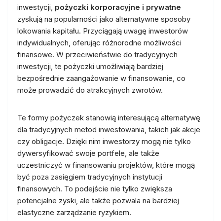
inwestycji,
pożyczki korporacyjne i prywatne
zyskują na popularności jako alternatywne sposoby
lokowania kapitału. Przyciągają uwagę inwestorów
indywidualnych, oferując różnorodne możliwości
finansowe. W przeciwieństwie do tradycyjnych
inwestycji, te pożyczki umożliwiają bardziej
bezpośrednie zaangażowanie w finansowanie, co
może prowadzić do atrakcyjnych zwrotów.
Te formy pożyczek stanowią interesującą alternatywę
dla tradycyjnych metod inwestowania, takich jak akcje
czy obligacje. Dzięki nim inwestorzy mogą nie tylko
dywersyfikować swoje portfele, ale także
uczestniczyć w finansowaniu projektów, które mogą
być poza zasięgiem tradycyjnych instytucji
finansowych. To podejście nie tylko zwiększa
potencjalne zyski, ale także pozwala na bardziej
elastyczne zarządzanie ryzykiem.