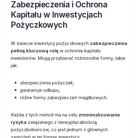
Zabezpieczenia i Ochrona
Kapitału w Inwestycjach
Pożyczkowych
W świecie inwestycji pożyczkowych
zabezpieczenia
pełnią kluczową rolę
w ochronie kapitału
inwestorów. Mogą przybierać różnorodne formy, takie
jak:
ubezpieczenia pożyczek,
gwarancje odkupu,
różne formy zabezpieczeń majątkowych.
Każda z tych metod ma na celu
zminimalizowanie
ryzyka
związanego z niewypłacalnością
pożyczkobiorców, co jest jednym z głównych
zagrożeń w tej formie inwestycji.