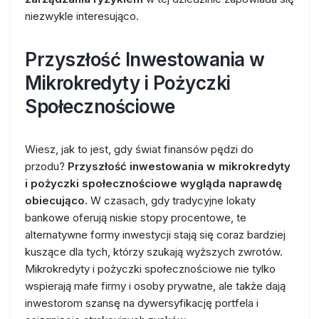
niezwykle interesująco.
Przyszłość Inwestowania w
Mikrokredyty i Pożyczki
Społecznościowe
Wiesz, jak to jest, gdy świat finansów pędzi do
przodu?
Przyszłość inwestowania w mikrokredyty
i pożyczki społecznościowe wygląda naprawdę
obiecująco.
W czasach, gdy tradycyjne lokaty
bankowe oferują niskie stopy procentowe, te
alternatywne formy inwestycji stają się coraz bardziej
kuszące dla tych, którzy szukają wyższych zwrotów.
Mikrokredyty i pożyczki społecznościowe nie tylko
wspierają małe firmy i osoby prywatne, ale także dają
inwestorom szansę na dywersyfikację portfela i