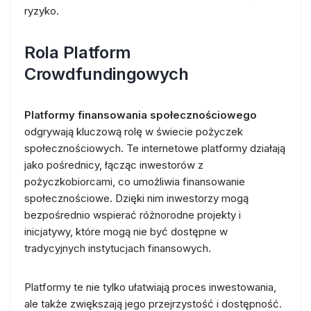
ryzyko.
Rola Platform
Crowdfundingowych
Platformy finansowania społecznościowego
odgrywają kluczową rolę w świecie pożyczek
społecznościowych. Te internetowe platformy działają
jako pośrednicy, łącząc inwestorów z
pożyczkobiorcami, co umożliwia finansowanie
społecznościowe. Dzięki nim inwestorzy mogą
bezpośrednio wspierać różnorodne projekty i
inicjatywy, które mogą nie być dostępne w
tradycyjnych instytucjach finansowych.
Platformy te nie tylko ułatwiają proces inwestowania,
ale także zwiększają jego przejrzystość i dostępność.