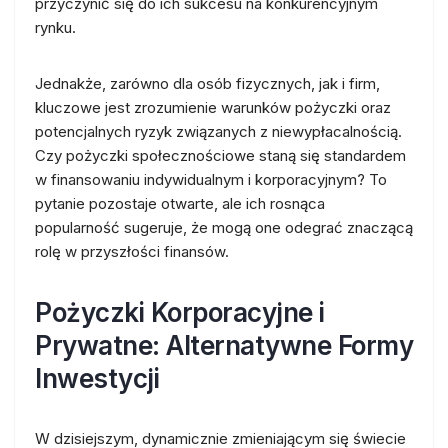
przyczynić się do ich sukcesu na konkurencyjnym
rynku.
Jednakże, zarówno dla osób fizycznych, jak i firm,
kluczowe jest zrozumienie warunków pożyczki oraz
potencjalnych ryzyk związanych z niewypłacalnością.
Czy pożyczki społecznościowe staną się standardem
w finansowaniu indywidualnym i korporacyjnym? To
pytanie pozostaje otwarte, ale ich rosnąca
popularność sugeruje, że mogą one odegrać znaczącą
rolę w przyszłości finansów.
Pożyczki Korporacyjne i
Prywatne: Alternatywne Formy
Inwestycji
W dzisiejszym, dynamicznie zmieniającym się świecie