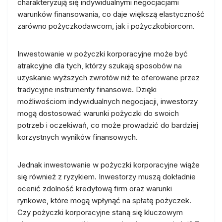
charakteryzują się indywidualnymi negocjacjami
warunków finansowania, co daje większą elastyczność
zarówno pożyczkodawcom, jak i pożyczkobiorcom.
Inwestowanie w pożyczki korporacyjne może być
atrakcyjne dla tych, którzy szukają sposobów na
uzyskanie wyższych zwrotów niż te oferowane przez
tradycyjne instrumenty finansowe. Dzięki
możliwościom indywidualnych negocjacji, inwestorzy
mogą dostosować warunki pożyczki do swoich
potrzeb i oczekiwań, co może prowadzić do bardziej
korzystnych wyników finansowych.
Jednak inwestowanie w pożyczki korporacyjne wiąże
się również z ryzykiem. Inwestorzy muszą dokładnie
ocenić zdolność kredytową firm oraz warunki
rynkowe, które mogą wpłynąć na spłatę pożyczek.
Czy pożyczki korporacyjne staną się kluczowym