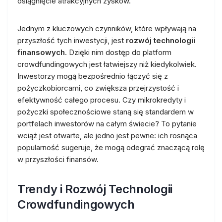
osiągnięcie atrakcyjnych zysków.
Jednym z kluczowych czynników, które wpływają na
przyszłość tych inwestycji, jest
rozwój technologii
finansowych
. Dzięki nim dostęp do platform
crowdfundingowych jest łatwiejszy niż kiedykolwiek.
Inwestorzy mogą bezpośrednio łączyć się z
pożyczkobiorcami, co zwiększa przejrzystość i
efektywność całego procesu. Czy mikrokredyty i
pożyczki społecznościowe staną się standardem w
portfelach inwestorów na całym świecie? To pytanie
wciąż jest otwarte, ale jedno jest pewne: ich rosnąca
popularność sugeruje, że mogą odegrać znaczącą rolę
w przyszłości finansów.
Trendy i Rozwój Technologii
Crowdfundingowych