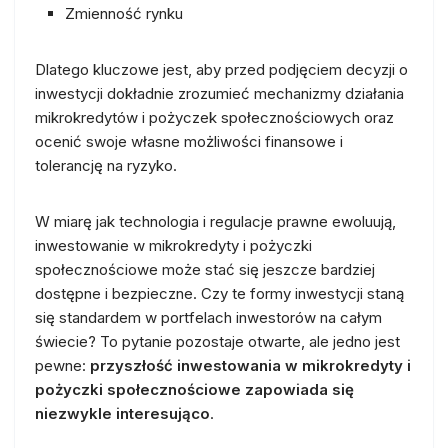
Zmienność rynku
Dlatego kluczowe jest, aby przed podjęciem decyzji o
inwestycji dokładnie zrozumieć mechanizmy działania
mikrokredytów i pożyczek społecznościowych oraz
ocenić swoje własne możliwości finansowe i
tolerancję na ryzyko.
W miarę jak technologia i regulacje prawne ewoluują,
inwestowanie w mikrokredyty i pożyczki
społecznościowe może stać się jeszcze bardziej
dostępne i bezpieczne. Czy te formy inwestycji staną
się standardem w portfelach inwestorów na całym
świecie? To pytanie pozostaje otwarte, ale jedno jest
pewne:
przyszłość inwestowania w mikrokredyty i
pożyczki społecznościowe zapowiada się
niezwykle interesująco
.