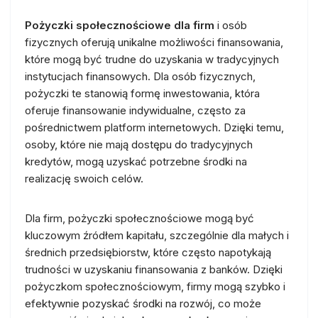
Pożyczki społecznościowe dla firm
i osób
fizycznych oferują unikalne możliwości finansowania,
które mogą być trudne do uzyskania w tradycyjnych
instytucjach finansowych. Dla osób fizycznych,
pożyczki te stanowią formę inwestowania, która
oferuje finansowanie indywidualne, często za
pośrednictwem platform internetowych. Dzięki temu,
osoby, które nie mają dostępu do tradycyjnych
kredytów, mogą uzyskać potrzebne środki na
realizację swoich celów.
Dla firm, pożyczki społecznościowe mogą być
kluczowym źródłem kapitału, szczególnie dla małych i
średnich przedsiębiorstw, które często napotykają
trudności w uzyskaniu finansowania z banków. Dzięki
pożyczkom społecznościowym, firmy mogą szybko i
efektywnie pozyskać środki na rozwój, co może