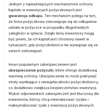
Jednym z najważniejszych mechanizmów ochrony
kapitału w inwestycjach pożyczkowych jest
gwarancja odkupu
. Ten mechanizm polega na tym,
że firma pożyczkowa zobowiązuje się do odkupienia
udziału w pożyczce w przypadku długotrwałych
zaległości w spłacie. Dzięki temu inwestorzy mogą
być pewni, że ich kapitał jest chroniony nawet w
sytuacjach, gdy pożyczkobiorca nie wywiązuje się ze
swoich zobowiązań.
Innym popularnym zabezpieczeniem jest
ubezpieczenie pożyczki
, które oferuje dodatkową
warstwę ochrony. Ubezpieczenie to może pokrywać
straty wynikające z niewypłacalności pożyczkobiorcy,
co dodatkowo zwiększa bezpieczeństwo inwestycji.
Wybór odpowiednich zabezpieczeń jest kluczowy dla
inwestorów, którzy chcą minimalizować ryzyko i
maksymalizować zyski z inwestycji pożyczkowych.