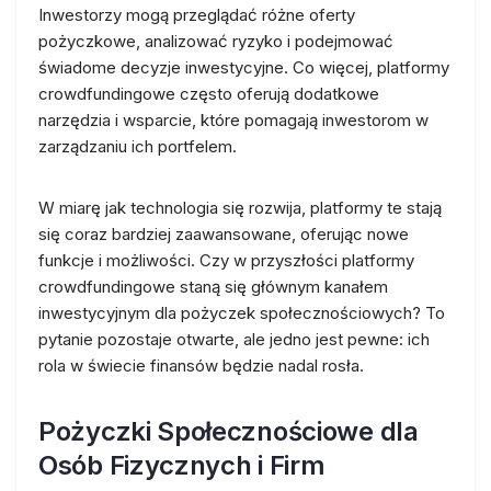
Inwestorzy mogą przeglądać różne oferty
pożyczkowe, analizować ryzyko i podejmować
świadome decyzje inwestycyjne. Co więcej, platformy
crowdfundingowe często oferują dodatkowe
narzędzia i wsparcie, które pomagają inwestorom w
zarządzaniu ich portfelem.
W miarę jak technologia się rozwija, platformy te stają
się coraz bardziej zaawansowane, oferując nowe
funkcje i możliwości. Czy w przyszłości platformy
crowdfundingowe staną się głównym kanałem
inwestycyjnym dla pożyczek społecznościowych? To
pytanie pozostaje otwarte, ale jedno jest pewne: ich
rola w świecie finansów będzie nadal rosła.
Pożyczki Społecznościowe dla
Osób Fizycznych i Firm