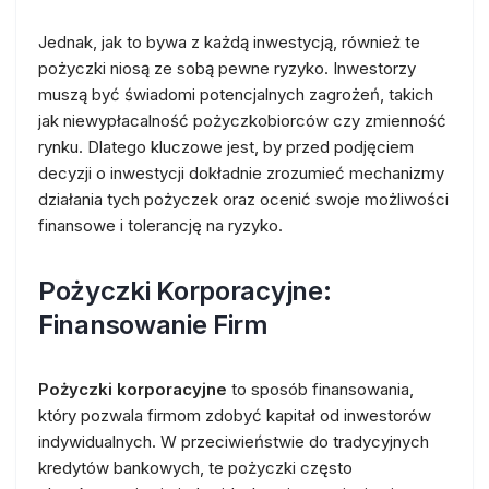
Jednak, jak to bywa z każdą inwestycją, również te
pożyczki niosą ze sobą pewne ryzyko. Inwestorzy
muszą być świadomi potencjalnych zagrożeń, takich
jak niewypłacalność pożyczkobiorców czy zmienność
rynku. Dlatego kluczowe jest, by przed podjęciem
decyzji o inwestycji dokładnie zrozumieć mechanizmy
działania tych pożyczek oraz ocenić swoje możliwości
finansowe i tolerancję na ryzyko.
Pożyczki Korporacyjne:
Finansowanie Firm
Pożyczki korporacyjne
to sposób finansowania,
który pozwala firmom zdobyć kapitał od inwestorów
indywidualnych. W przeciwieństwie do tradycyjnych
kredytów bankowych, te pożyczki często