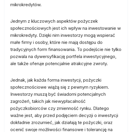
mikrokredytów.
Jednym z kluczowych aspektów pożyczek
społecznościowych jest ich wpływ na inwestowanie w
mikrokredyty. Dzięki nim inwestorzy mogą wspierać
małe firmy i osoby, które nie mają dostępu do
tradycyjnych form finansowania. To podejście nie tylko
pozwala na dywersyfikację portfela inwestycyjnego,
ale także oferuje potencjalnie atrakcyjne zwroty.
Jednak, jak każda forma inwestycji, pożyczki
społecznościowe wiążą się z pewnym ryzykiem.
Inwestorzy muszą być świadomi potencjalnych
zagrożeń, takich jak niewypłacalność
pożyczkobiorców czy zmienność rynku. Dlatego
ważne jest, aby przed podjęciem decyzji o inwestycji
dokładnie zrozumieć, jak działają te pożyczki, oraz
ocenić swoje możliwości finansowe i tolerancję na