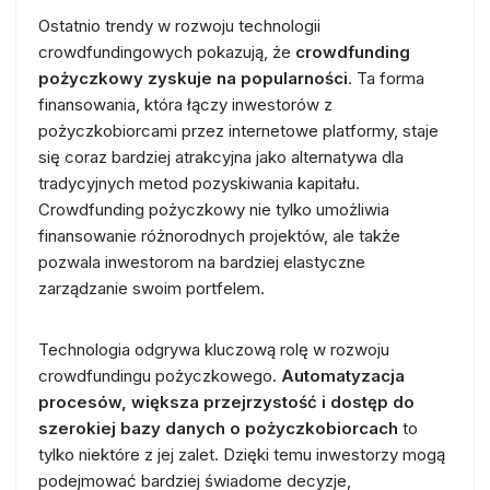
Ostatnio trendy w rozwoju technologii
crowdfundingowych pokazują, że
crowdfunding
pożyczkowy zyskuje na popularności
. Ta forma
finansowania, która łączy inwestorów z
pożyczkobiorcami przez internetowe platformy, staje
się coraz bardziej atrakcyjna jako alternatywa dla
tradycyjnych metod pozyskiwania kapitału.
Crowdfunding pożyczkowy nie tylko umożliwia
finansowanie różnorodnych projektów, ale także
pozwala inwestorom na bardziej elastyczne
zarządzanie swoim portfelem.
Technologia odgrywa kluczową rolę w rozwoju
crowdfundingu pożyczkowego.
Automatyzacja
procesów, większa przejrzystość i dostęp do
szerokiej bazy danych o pożyczkobiorcach
to
tylko niektóre z jej zalet. Dzięki temu inwestorzy mogą
podejmować bardziej świadome decyzje,