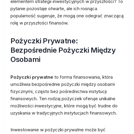
elementem strategii inwestycyjnych w przyszłości? To
pytanie pozostaje otwarte, ale ich rosnąca
popularność sugeruje, że mogą one odegrać znaczącą
rolę w przyszłości finansów.
Pożyczki Prywatne:
Bezpośrednie Pożyczki Między
Osobami
Pożyczki prywatne
to forma finansowania, która
umożliwia bezpośrednie pożyczki między osobami
fizycznymi, często bez pośrednictwa instytucji
finansowych. Ten rodzaj pożyczek oferuje unikalne
możliwości inwestycyjne, które mogą być trudne do
uzyskania w tradycyjnych instytucjach finansowych.
Inwestowanie w pożyczki prywatne może być