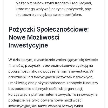
bieżąco z najnowszymi trendami i regulacjami,
które mogą wpływać na rynek pożyczek, aby
skutecznie zarządzać swoim portfelem.
Pożyczki Społecznościowe:
Nowe Możliwości
Inwestycyjne
W dzisiejszym, dynamicznie zmieniającym się świecie
finansów,
pożyczki społecznościowe
zyskują na
popularności jako nowoczesna forma inwestycji. W
odróżnieniu od tradycyjnych pożyczek bankowych,
umożliwiają one pożyczkobiorcom zdobycie funduszy
bezpośrednio od innych osób lub organizacji,
korzystając z platform internetowych. To innowacyjne
podejście nie tylko otwiera nowe możliwości
inwestycyjne, ale także wspiera rozwój rynku