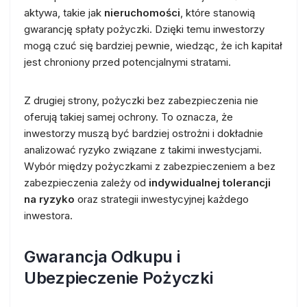
aktywa, takie jak
nieruchomości
, które stanowią
gwarancję spłaty pożyczki. Dzięki temu inwestorzy
mogą czuć się bardziej pewnie, wiedząc, że ich kapitał
jest chroniony przed potencjalnymi stratami.
Z drugiej strony, pożyczki bez zabezpieczenia nie
oferują takiej samej ochrony. To oznacza, że
inwestorzy muszą być bardziej ostrożni i dokładnie
analizować ryzyko związane z takimi inwestycjami.
Wybór między pożyczkami z zabezpieczeniem a bez
zabezpieczenia zależy od
indywidualnej tolerancji
na ryzyko
oraz strategii inwestycyjnej każdego
inwestora.
Gwarancja Odkupu i
Ubezpieczenie Pożyczki