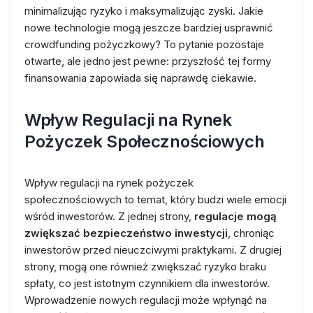
minimalizując ryzyko i maksymalizując zyski. Jakie
nowe technologie mogą jeszcze bardziej usprawnić
crowdfunding pożyczkowy? To pytanie pozostaje
otwarte, ale jedno jest pewne: przyszłość tej formy
finansowania zapowiada się naprawdę ciekawie.
Wpływ Regulacji na Rynek
Pożyczek Społecznościowych
Wpływ regulacji na rynek pożyczek
społecznościowych to temat, który budzi wiele emocji
wśród inwestorów. Z jednej strony,
regulacje mogą
zwiększać bezpieczeństwo inwestycji
, chroniąc
inwestorów przed nieuczciwymi praktykami. Z drugiej
strony, mogą one również zwiększać ryzyko braku
spłaty, co jest istotnym czynnikiem dla inwestorów.
Wprowadzenie nowych regulacji może wpłynąć na