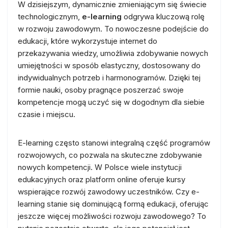
W dzisiejszym, dynamicznie zmieniającym się świecie
technologicznym,
e-learning
odgrywa kluczową rolę
w rozwoju zawodowym. To nowoczesne podejście do
edukacji, które wykorzystuje internet do
przekazywania wiedzy, umożliwia zdobywanie nowych
umiejętności w sposób elastyczny, dostosowany do
indywidualnych potrzeb i harmonogramów. Dzięki tej
formie nauki, osoby pragnące poszerzać swoje
kompetencje mogą uczyć się w dogodnym dla siebie
czasie i miejscu.
E-learning często stanowi integralną część programów
rozwojowych, co pozwala na skuteczne zdobywanie
nowych kompetencji. W Polsce wiele instytucji
edukacyjnych oraz platform online oferuje kursy
wspierające rozwój zawodowy uczestników. Czy e-
learning stanie się dominującą formą edukacji, oferując
jeszcze więcej możliwości rozwoju zawodowego? To