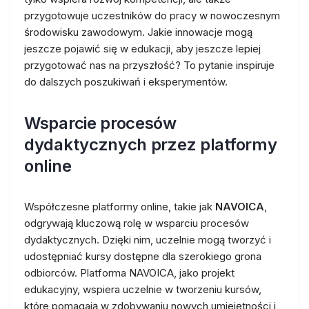
przygotowuje uczestników do pracy w nowoczesnym
środowisku zawodowym. Jakie innowacje mogą
jeszcze pojawić się w edukacji, aby jeszcze lepiej
przygotować nas na przyszłość? To pytanie inspiruje
do dalszych poszukiwań i eksperymentów.
Wsparcie procesów
dydaktycznych przez platformy
online
Współczesne platformy online, takie jak
NAVOICA
,
odgrywają kluczową rolę w wsparciu procesów
dydaktycznych. Dzięki nim, uczelnie mogą tworzyć i
udostępniać kursy dostępne dla szerokiego grona
odbiorców. Platforma NAVOICA, jako projekt
edukacyjny, wspiera uczelnie w tworzeniu kursów,
które pomagają w zdobywaniu nowych umiejętności i