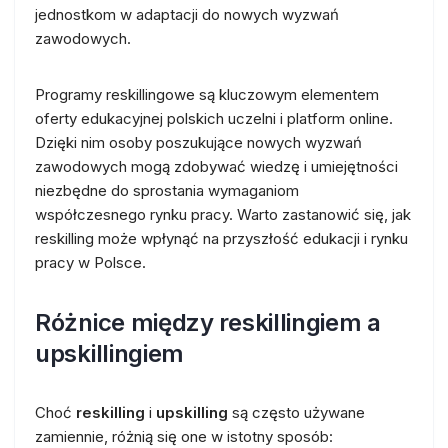
jednostkom w adaptacji do nowych wyzwań
zawodowych.
Programy reskillingowe są kluczowym elementem
oferty edukacyjnej polskich uczelni i platform online.
Dzięki nim osoby poszukujące nowych wyzwań
zawodowych mogą zdobywać wiedzę i umiejętności
niezbędne do sprostania wymaganiom
współczesnego rynku pracy. Warto zastanowić się, jak
reskilling może wpłynąć na przyszłość edukacji i rynku
pracy w Polsce.
Różnice między reskillingiem a
upskillingiem
Choć
reskilling
i
upskilling
są często używane
zamiennie, różnią się one w istotny sposób: