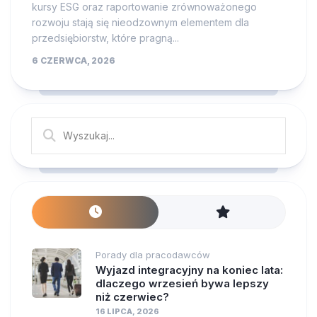
kursy ESG oraz raportowanie zrównoważonego
rozwoju stają się nieodzownym elementem dla
przedsiębiorstw, które pragną...
6 CZERWCA, 2026
Porady dla pracodawców
Wyjazd integracyjny na koniec lata:
dlaczego wrzesień bywa lepszy
niż czerwiec?
16 LIPCA, 2026