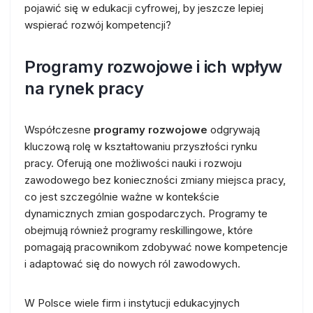
pojawić się w edukacji cyfrowej, by jeszcze lepiej
wspierać rozwój kompetencji?
Programy rozwojowe i ich wpływ
na rynek pracy
Współczesne
programy rozwojowe
odgrywają
kluczową rolę w kształtowaniu przyszłości rynku
pracy. Oferują one możliwości nauki i rozwoju
zawodowego bez konieczności zmiany miejsca pracy,
co jest szczególnie ważne w kontekście
dynamicznych zmian gospodarczych. Programy te
obejmują również programy reskillingowe, które
pomagają pracownikom zdobywać nowe kompetencje
i adaptować się do nowych ról zawodowych.
W Polsce wiele firm i instytucji edukacyjnych