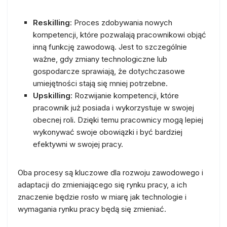
Reskilling
: Proces zdobywania nowych
kompetencji, które pozwalają pracownikowi objąć
inną funkcję zawodową. Jest to szczególnie
ważne, gdy zmiany technologiczne lub
gospodarcze sprawiają, że dotychczasowe
umiejętności stają się mniej potrzebne.
Upskilling
: Rozwijanie kompetencji, które
pracownik już posiada i wykorzystuje w swojej
obecnej roli. Dzięki temu pracownicy mogą lepiej
wykonywać swoje obowiązki i być bardziej
efektywni w swojej pracy.
Oba procesy są kluczowe dla rozwoju zawodowego i
adaptacji do zmieniającego się rynku pracy, a ich
znaczenie będzie rosło w miarę jak technologie i
wymagania rynku pracy będą się zmieniać.