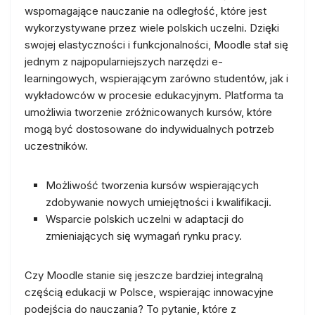
wspomagające nauczanie na odległość, które jest
wykorzystywane przez wiele polskich uczelni. Dzięki
swojej elastyczności i funkcjonalności, Moodle stał się
jednym z najpopularniejszych narzędzi e-
learningowych, wspierającym zarówno studentów, jak i
wykładowców w procesie edukacyjnym. Platforma ta
umożliwia tworzenie zróżnicowanych kursów, które
mogą być dostosowane do indywidualnych potrzeb
uczestników.
Możliwość tworzenia kursów wspierających
zdobywanie nowych umiejętności i kwalifikacji.
Wsparcie polskich uczelni w adaptacji do
zmieniających się wymagań rynku pracy.
Czy Moodle stanie się jeszcze bardziej integralną
częścią edukacji w Polsce, wspierając innowacyjne
podejścia do nauczania? To pytanie, które z