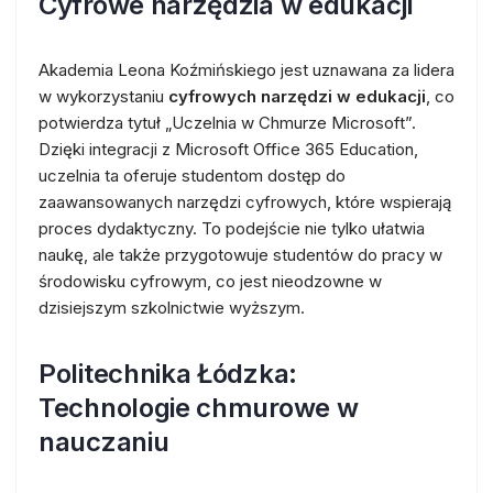
Cyfrowe narzędzia w edukacji
Akademia Leona Koźmińskiego jest uznawana za lidera
w wykorzystaniu
cyfrowych narzędzi w edukacji
, co
potwierdza tytuł „Uczelnia w Chmurze Microsoft”.
Dzięki integracji z Microsoft Office 365 Education,
uczelnia ta oferuje studentom dostęp do
zaawansowanych narzędzi cyfrowych, które wspierają
proces dydaktyczny. To podejście nie tylko ułatwia
naukę, ale także przygotowuje studentów do pracy w
środowisku cyfrowym, co jest nieodzowne w
dzisiejszym szkolnictwie wyższym.
Politechnika Łódzka:
Technologie chmurowe w
nauczaniu