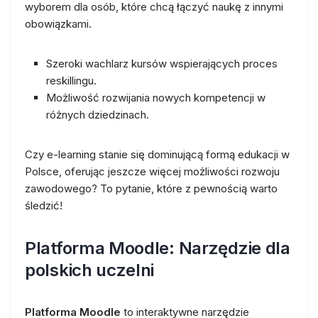
wyborem dla osób, które chcą łączyć naukę z innymi
obowiązkami.
Szeroki wachlarz kursów wspierających proces
reskillingu.
Możliwość rozwijania nowych kompetencji w
różnych dziedzinach.
Czy e-learning stanie się dominującą formą edukacji w
Polsce, oferując jeszcze więcej możliwości rozwoju
zawodowego? To pytanie, które z pewnością warto
śledzić!
Platforma Moodle: Narzędzie dla
polskich uczelni
Platforma Moodle
to interaktywne narzędzie