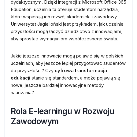
dydaktycznym. Dzięki integracji z Microsoft Office 365
Education, uczelnia ta oferuje studentom narzędzia,
które wspierają ich rozwój akademicki i zawodowy.
Uniwersytet Jagielloński jest przykładem, jak uczelnie
przyszłości mogą łączyć dziedzictwo z innowacjami,
aby sprostać wymaganiom współczesnego świata.
Jakie jeszcze innowacje mogą pojawić się w polskich
uczelniach, aby jeszcze lepiej przygotować studentów
do przyszłości? Czy
cyfrowa transformacja
edukacji
stanie się standardem, a może pojawią się
nowe, jeszcze bardziej innowacyjne metody
nauczania?
Rola E-learningu w Rozwoju
Zawodowym