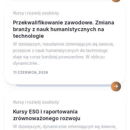
Kursy i rozwój osobisty
Przekwalifikowanie zawodowe. Zmiana
branży z nauk humanistycznych na
technologie
W dzisiejszym, nieustannie zmieniającym się świecie,
przejście z nauk humanistycznych do technologii
staje się coraz bardziej powszechne. W obliczu
dynamicznie...
11 CZERWCA, 2026
Kursy i rozwój osobisty
Kursy ESG i raportowania
zrównoważonego rozwoju
W dzisiejszym, dynamicznie zmieniającym się świecie,