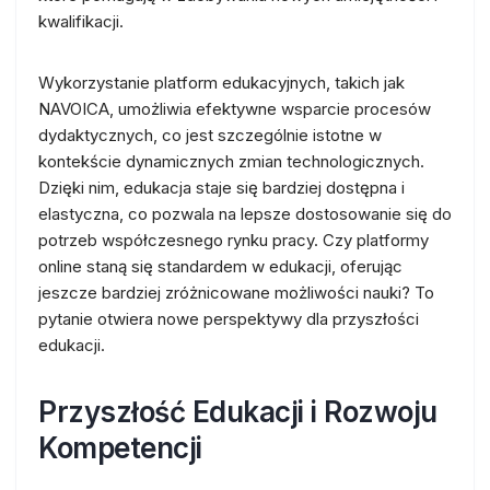
kwalifikacji.
Wykorzystanie platform edukacyjnych, takich jak
NAVOICA, umożliwia efektywne wsparcie procesów
dydaktycznych, co jest szczególnie istotne w
kontekście dynamicznych zmian technologicznych.
Dzięki nim, edukacja staje się bardziej dostępna i
elastyczna, co pozwala na lepsze dostosowanie się do
potrzeb współczesnego rynku pracy. Czy platformy
online staną się standardem w edukacji, oferując
jeszcze bardziej zróżnicowane możliwości nauki? To
pytanie otwiera nowe perspektywy dla przyszłości
edukacji.
Przyszłość Edukacji i Rozwoju
Kompetencji