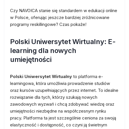
Czy NAVOICA stanie się standardem w edukacji online
w Polsce, oferując jeszcze bardziej zróżnicowane
programy reskillingowe? Czas pokaże!
Polski Uniwersytet Wirtualny: E-
learning dla nowych
umiejętności
Polski Uniwersytet Wirtualny
to platforma e-
learningowa, która umożliwia prowadzenie studiów
oraz kursów uzupełniających przez internet. To idealne
rozwiązanie dla tych, którzy szukają nowych
zawodowych wyzwań i chcą zdobywać wiedzę oraz
umiejętności niezbędne na współczesnym rynku
pracy. Platforma ta jest szczególnie ceniona za swoją
elastyczność i dostępność, co czyni ją świetnym