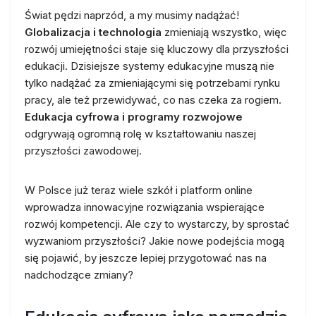
Świat pędzi naprzód, a my musimy nadążać!
Globalizacja i technologia
zmieniają wszystko, więc
rozwój umiejętności staje się kluczowy dla przyszłości
edukacji. Dzisiejsze systemy edukacyjne muszą nie
tylko nadążać za zmieniającymi się potrzebami rynku
pracy, ale też przewidywać, co nas czeka za rogiem.
Edukacja cyfrowa i programy rozwojowe
odgrywają ogromną rolę w kształtowaniu naszej
przyszłości zawodowej.
W Polsce już teraz wiele szkół i platform online
wprowadza innowacyjne rozwiązania wspierające
rozwój kompetencji. Ale czy to wystarczy, by sprostać
wyzwaniom przyszłości? Jakie nowe podejścia mogą
się pojawić, by jeszcze lepiej przygotować nas na
nadchodzące zmiany?