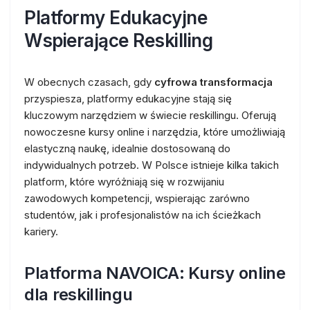
Platformy Edukacyjne
Wspierające Reskilling
W obecnych czasach, gdy
cyfrowa transformacja
przyspiesza, platformy edukacyjne stają się
kluczowym narzędziem w świecie reskillingu. Oferują
nowoczesne kursy online i narzędzia, które umożliwiają
elastyczną naukę, idealnie dostosowaną do
indywidualnych potrzeb. W Polsce istnieje kilka takich
platform, które wyróżniają się w rozwijaniu
zawodowych kompetencji, wspierając zarówno
studentów, jak i profesjonalistów na ich ścieżkach
kariery.
Platforma NAVOICA: Kursy online
dla reskillingu