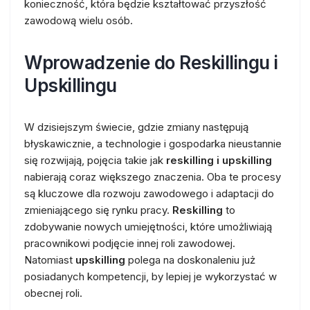
konieczność, która będzie kształtować przyszłość
zawodową wielu osób.
Wprowadzenie do Reskillingu i
Upskillingu
W dzisiejszym świecie, gdzie zmiany następują
błyskawicznie, a technologie i gospodarka nieustannie
się rozwijają, pojęcia takie jak
reskilling i upskilling
nabierają coraz większego znaczenia. Oba te procesy
są kluczowe dla rozwoju zawodowego i adaptacji do
zmieniającego się rynku pracy.
Reskilling
to
zdobywanie nowych umiejętności, które umożliwiają
pracownikowi podjęcie innej roli zawodowej.
Natomiast
upskilling
polega na doskonaleniu już
posiadanych kompetencji, by lepiej je wykorzystać w
obecnej roli.