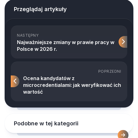
Przeglądaj artykuły
NASTĘPNY
Najważniejsze zmiany w prawie pracy w
Polsce w 2026 r.
POPRZEDNI
Ocena kandydatów z
microcredentialami: jak weryfikować ich
wartość
Podobne w tej kategorii