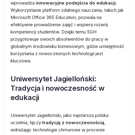
wprowadza
innowacyjne podejścia do edukacji
.
Wykorzystanie platform zdalnego nauczania, takich jak
Microsoft Office 365 Education, pozwala na
efektywne prowadzenie zajęć i wspiera rozwój
kompetencji studentów. Dzięki temu SGH
przygotowuje swoich absolwentów do pracy w
globalnym środowisku biznesowym, gdzie umiejętność
korzystania z nowoczesnych technologii jest
kluczowa.
Uniwersytet Jagielloński:
Tradycja i nowoczesność w
edukacji
Uniwersytet Jagielloński, jako najstarsza polska
uczelnia, łączy
tradycję z nowoczesnością
,
wdrażając technologie chmurowe w procesie