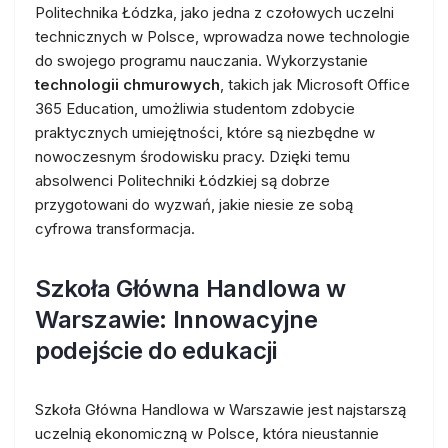
Politechnika Łódzka, jako jedna z czołowych uczelni
technicznych w Polsce, wprowadza nowe technologie
do swojego programu nauczania. Wykorzystanie
technologii chmurowych
, takich jak Microsoft Office
365 Education, umożliwia studentom zdobycie
praktycznych umiejętności, które są niezbędne w
nowoczesnym środowisku pracy. Dzięki temu
absolwenci Politechniki Łódzkiej są dobrze
przygotowani do wyzwań, jakie niesie ze sobą
cyfrowa transformacja.
Szkoła Główna Handlowa w
Warszawie: Innowacyjne
podejście do edukacji
Szkoła Główna Handlowa w Warszawie jest najstarszą
uczelnią ekonomiczną w Polsce, która nieustannie