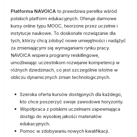
Platforma NAVOICA
to prawdziwa perełka wśród
polskich platform edukacyjnych. Oferuje darmowe
kursy online typu MOOC, tworzone przez uczelnie i
instytucje naukowe. To doskonałe rozwiązanie dla
tych, którzy chcą zdobyć nowe umiejętności i nadążyć
za zmieniającymi się wymaganiami rynku pracy.
NAVOICA wspiera programy reskillingowe,
umożliwiając uczestnikom rozwijanie kompetencji w
różnych dziedzinach, co jest szczególnie istotne w
obliczu dynamicznych zmian technologicznych.
Szeroka oferta kursów dostępnych dla każdego,
kto chce poszerzyć swoje zawodowe horyzonty.
Współpraca z polskimi uczelniami zapewniająca
dostęp do wysokiej jakości materiałów
edukacyjnych.
Pomoc w zdobywaniu nowych kwalifikacji.