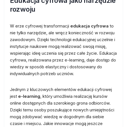
Edukacja cyfrowa jako narzędzie
rozwoju
W erze cyfrowej transformacji
edukacja cyfrowa
to
nie tylko narzędzie, ale wręcz konieczność w rozwoju
zawodowym. Dzięki technologii edukacyjnej uczelnie i
instytucje naukowe mogą realizować swoją misję,
wspierając ideę uczenia się przez całe życie. Edukacja
cyfrowa, realizowana przez e-learning, daje dostęp do
wiedzy w sposób elastyczny i dostosowany do
indywidualnych potrzeb uczniów.
Jednym z kluczowych elementów edukacji cyfrowej
jest
e-learning
, który umożliwia realizację kursów
online dostępnych dla szerokiego grona odbiorców.
Dzięki temu osoby poszukujące nowych umiejętności
mogą zdobywać wiedzę w dogodnym dla siebie
czasie i miejscu. Jakie innowacje mogą jeszcze