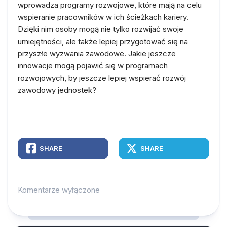
wprowadza programy rozwojowe, które mają na celu
wspieranie pracowników w ich ścieżkach kariery.
Dzięki nim osoby mogą nie tylko rozwijać swoje
umiejętności, ale także lepiej przygotować się na
przyszłe wyzwania zawodowe. Jakie jeszcze
innowacje mogą pojawić się w programach
rozwojowych, by jeszcze lepiej wspierać rozwój
zawodowy jednostek?
SHARE
SHARE
Komentarze wyłączone