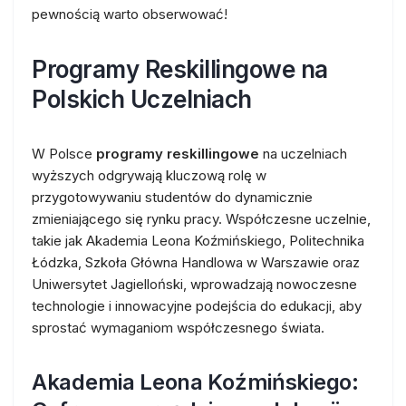
pewnością warto obserwować!
Programy Reskillingowe na
Polskich Uczelniach
W Polsce
programy reskillingowe
na uczelniach
wyższych odgrywają kluczową rolę w
przygotowywaniu studentów do dynamicznie
zmieniającego się rynku pracy. Współczesne uczelnie,
takie jak Akademia Leona Koźmińskiego, Politechnika
Łódzka, Szkoła Główna Handlowa w Warszawie oraz
Uniwersytet Jagielloński, wprowadzają nowoczesne
technologie i innowacyjne podejścia do edukacji, aby
sprostać wymaganiom współczesnego świata.
Akademia Leona Koźmińskiego: