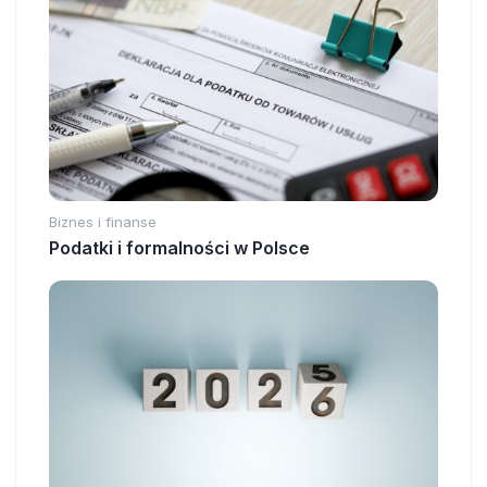
Biznes i finanse
Podatki i formalności w Polsce