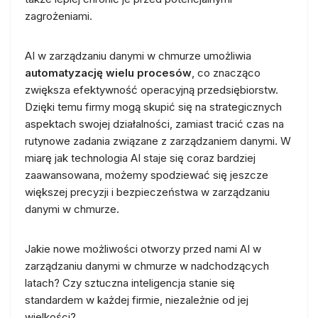
zagrożeniami.
AI w zarządzaniu danymi w chmurze umożliwia
automatyzację wielu procesów
, co znacząco
zwiększa efektywność operacyjną przedsiębiorstw.
Dzięki temu firmy mogą skupić się na strategicznych
aspektach swojej działalności, zamiast tracić czas na
rutynowe zadania związane z zarządzaniem danymi. W
miarę jak technologia AI staje się coraz bardziej
zaawansowana, możemy spodziewać się jeszcze
większej precyzji i bezpieczeństwa w zarządzaniu
danymi w chmurze.
Jakie nowe możliwości otworzy przed nami AI w
zarządzaniu danymi w chmurze w nadchodzących
latach? Czy sztuczna inteligencja stanie się
standardem w każdej firmie, niezależnie od jej
wielkości?