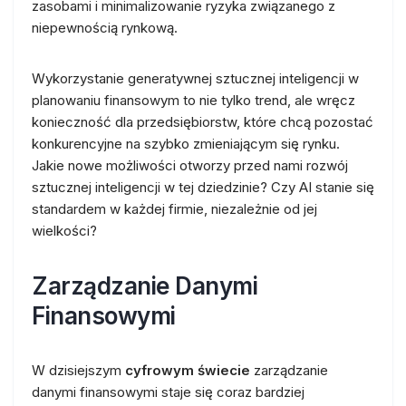
zasobami i minimalizowanie ryzyka związanego z
niepewnością rynkową.
Wykorzystanie generatywnej sztucznej inteligencji w
planowaniu finansowym to nie tylko trend, ale wręcz
konieczność dla przedsiębiorstw, które chcą pozostać
konkurencyjne na szybko zmieniającym się rynku.
Jakie nowe możliwości otworzy przed nami rozwój
sztucznej inteligencji w tej dziedzinie? Czy AI stanie się
standardem w każdej firmie, niezależnie od jej
wielkości?
Zarządzanie Danymi
Finansowymi
W dzisiejszym
cyfrowym świecie
zarządzanie
danymi finansowymi staje się coraz bardziej