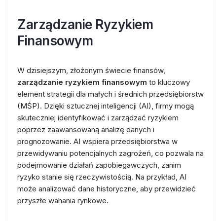
Zarządzanie Ryzykiem
Finansowym
W dzisiejszym, złożonym świecie finansów,
zarządzanie ryzykiem finansowym
to kluczowy
element strategii dla małych i średnich przedsiębiorstw
(MŚP). Dzięki sztucznej inteligencji (AI), firmy mogą
skuteczniej identyfikować i zarządzać ryzykiem
poprzez zaawansowaną analizę danych i
prognozowanie. AI wspiera przedsiębiorstwa w
przewidywaniu potencjalnych zagrożeń, co pozwala na
podejmowanie działań zapobiegawczych, zanim
ryzyko stanie się rzeczywistością. Na przykład, AI
może analizować dane historyczne, aby przewidzieć
przyszłe wahania rynkowe.