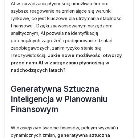
AI w zarządzaniu płynnością umożliwia firmom
szybsze reagowanie na zmieniające się warunki
rynkowe, co jest kluczowe dla utrzymania stabilności
finansowej. Dzięki zaawansowanym narzędziom
analitycznym, AI pozwala na identyfikację
potencjalnych zagrożeń i podejmowanie działań
zapobiegawczych, zanim ryzyko stanie się
rzeczywistością.
Jakie nowe możliwości otworzy
przed nami AI w zarządzaniu płynnością w
nadchodzących latach?
Generatywna Sztuczna
Inteligencja w Planowaniu
Finansowym
W dzisiejszym świecie finansów, pełnym wyzwań i
dynamicznych zmian,
generatywna sztuczna