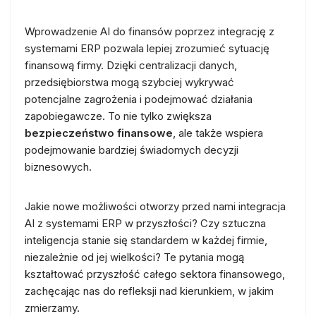
Wprowadzenie AI do finansów poprzez integrację z
systemami ERP pozwala lepiej zrozumieć sytuację
finansową firmy. Dzięki centralizacji danych,
przedsiębiorstwa mogą szybciej wykrywać
potencjalne zagrożenia i podejmować działania
zapobiegawcze. To nie tylko zwiększa
bezpieczeństwo finansowe
, ale także wspiera
podejmowanie bardziej świadomych decyzji
biznesowych.
Jakie nowe możliwości otworzy przed nami integracja
AI z systemami ERP w przyszłości? Czy sztuczna
inteligencja stanie się standardem w każdej firmie,
niezależnie od jej wielkości? Te pytania mogą
kształtować przyszłość całego sektora finansowego,
zachęcając nas do refleksji nad kierunkiem, w jakim
zmierzamy.