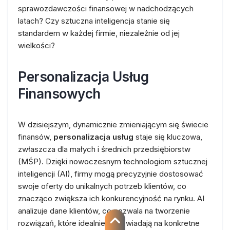
sprawozdawczości finansowej w nadchodzących
latach? Czy sztuczna inteligencja stanie się
standardem w każdej firmie, niezależnie od jej
wielkości?
Personalizacja Usług
Finansowych
W dzisiejszym, dynamicznie zmieniającym się świecie
finansów,
personalizacja usług
staje się kluczowa,
zwłaszcza dla małych i średnich przedsiębiorstw
(MŚP). Dzięki nowoczesnym technologiom sztucznej
inteligencji (AI), firmy mogą precyzyjnie dostosować
swoje oferty do unikalnych potrzeb klientów, co
znacząco zwiększa ich konkurencyjność na rynku. AI
analizuje dane klientów, co pozwala na tworzenie
rozwiązań, które idealnie odpowiadają na konkretne