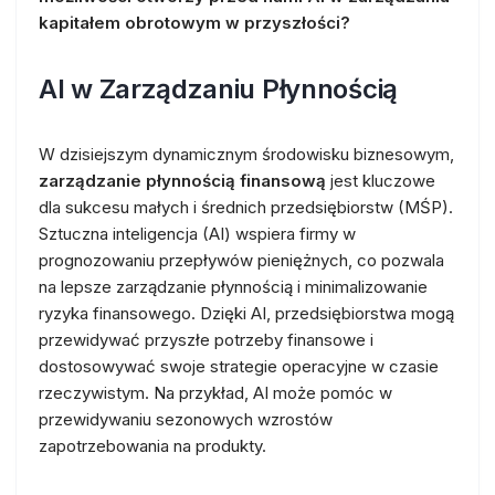
kapitałem obrotowym w przyszłości?
AI w Zarządzaniu Płynnością
W dzisiejszym dynamicznym środowisku biznesowym,
zarządzanie płynnością finansową
jest kluczowe
dla sukcesu małych i średnich przedsiębiorstw (MŚP).
Sztuczna inteligencja (AI) wspiera firmy w
prognozowaniu przepływów pieniężnych, co pozwala
na lepsze zarządzanie płynnością i minimalizowanie
ryzyka finansowego. Dzięki AI, przedsiębiorstwa mogą
przewidywać przyszłe potrzeby finansowe i
dostosowywać swoje strategie operacyjne w czasie
rzeczywistym. Na przykład, AI może pomóc w
przewidywaniu sezonowych wzrostów
zapotrzebowania na produkty.