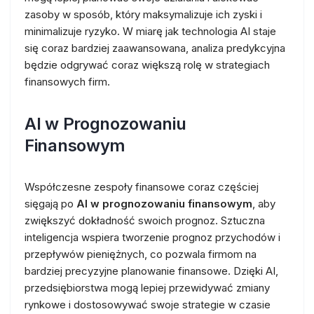
zasoby w sposób, który maksymalizuje ich zyski i
minimalizuje ryzyko. W miarę jak technologia AI staje
się coraz bardziej zaawansowana, analiza predykcyjna
będzie odgrywać coraz większą rolę w strategiach
finansowych firm.
AI w Prognozowaniu
Finansowym
Współczesne zespoły finansowe coraz częściej
sięgają po
AI w prognozowaniu finansowym
, aby
zwiększyć dokładność swoich prognoz. Sztuczna
inteligencja wspiera tworzenie prognoz przychodów i
przepływów pieniężnych, co pozwala firmom na
bardziej precyzyjne planowanie finansowe. Dzięki AI,
przedsiębiorstwa mogą lepiej przewidywać zmiany
rynkowe i dostosowywać swoje strategie w czasie