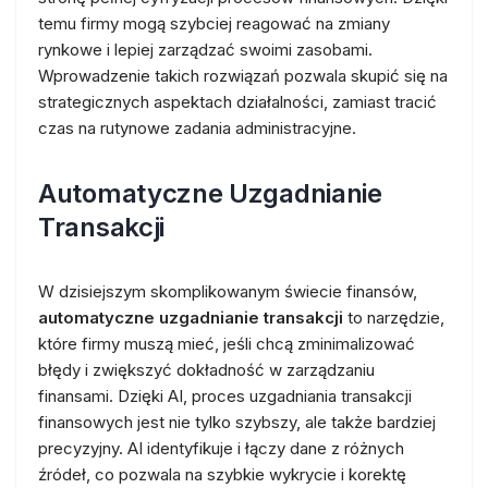
temu firmy mogą szybciej reagować na zmiany
rynkowe i lepiej zarządzać swoimi zasobami.
Wprowadzenie takich rozwiązań pozwala skupić się na
strategicznych aspektach działalności, zamiast tracić
czas na rutynowe zadania administracyjne.
Automatyczne Uzgadnianie
Transakcji
W dzisiejszym skomplikowanym świecie finansów,
automatyczne uzgadnianie transakcji
to narzędzie,
które firmy muszą mieć, jeśli chcą zminimalizować
błędy i zwiększyć dokładność w zarządzaniu
finansami. Dzięki AI, proces uzgadniania transakcji
finansowych jest nie tylko szybszy, ale także bardziej
precyzyjny. AI identyfikuje i łączy dane z różnych
źródeł, co pozwala na szybkie wykrycie i korektę