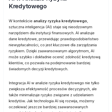
Kredytowego
W kontekście
analizy ryzyka kredytowego
,
sztuczna inteligencja (AI) staje się nieodzownym
narzędziem dla instytucji finansowych. AI analizuje
dane kredytowe, przewidując prawdopodobieństwo
niewypłacalności, co jest kluczowe dla zarządzania
ryzykiem. Dzięki zaawansowanym algorytmom, AI
może szybko i dokładnie ocenić zdolność kredytową
klientów, co pozwala na podejmowanie bardziej
świadomych decyzji kredytowych.
Integracja AI w analizie ryzyka kredytowego nie tylko
zwiększa efektywność procesów decyzyjnych, ale
także minimalizuje ryzyko związane z udzielaniem
kredytów. Jak technologia AI się rozwija, możemy
oczekiwać jeszcze bardziej zaawansowanych