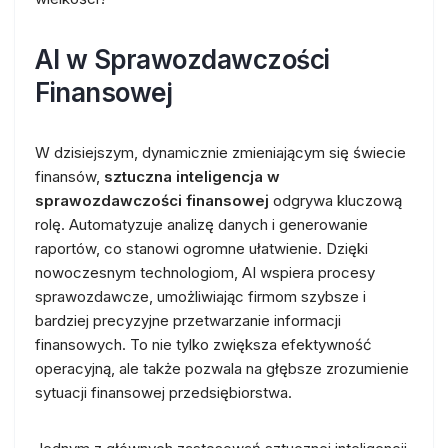
AI w Sprawozdawczości
Finansowej
W dzisiejszym, dynamicznie zmieniającym się świecie
finansów,
sztuczna inteligencja w
sprawozdawczości finansowej
odgrywa kluczową
rolę. Automatyzuje analizę danych i generowanie
raportów, co stanowi ogromne ułatwienie. Dzięki
nowoczesnym technologiom, AI wspiera procesy
sprawozdawcze, umożliwiając firmom szybsze i
bardziej precyzyjne przetwarzanie informacji
finansowych. To nie tylko zwiększa efektywność
operacyjną, ale także pozwala na głębsze zrozumienie
sytuacji finansowej przedsiębiorstwa.