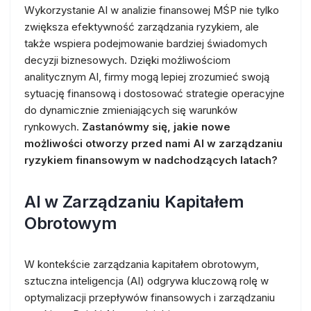
Wykorzystanie AI w analizie finansowej MŚP nie tylko
zwiększa efektywność zarządzania ryzykiem, ale
także wspiera podejmowanie bardziej świadomych
decyzji biznesowych. Dzięki możliwościom
analitycznym AI, firmy mogą lepiej zrozumieć swoją
sytuację finansową i dostosować strategie operacyjne
do dynamicznie zmieniających się warunków
rynkowych.
Zastanówmy się, jakie nowe
możliwości otworzy przed nami AI w zarządzaniu
ryzykiem finansowym w nadchodzących latach?
AI w Zarządzaniu Kapitałem
Obrotowym
W kontekście zarządzania kapitałem obrotowym,
sztuczna inteligencja (AI) odgrywa kluczową rolę w
optymalizacji przepływów finansowych i zarządzaniu