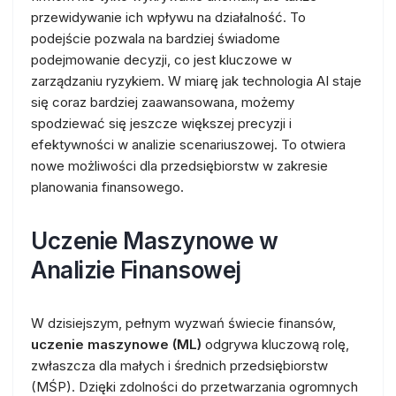
przewidywanie ich wpływu na działalność. To
podejście pozwala na bardziej świadome
podejmowanie decyzji, co jest kluczowe w
zarządzaniu ryzykiem. W miarę jak technologia AI staje
się coraz bardziej zaawansowana, możemy
spodziewać się jeszcze większej precyzji i
efektywności w analizie scenariuszowej. To otwiera
nowe możliwości dla przedsiębiorstw w zakresie
planowania finansowego.
Uczenie Maszynowe w
Analizie Finansowej
W dzisiejszym, pełnym wyzwań świecie finansów,
uczenie maszynowe (ML)
odgrywa kluczową rolę,
zwłaszcza dla małych i średnich przedsiębiorstw
(MŚP). Dzięki zdolności do przetwarzania ogromnych