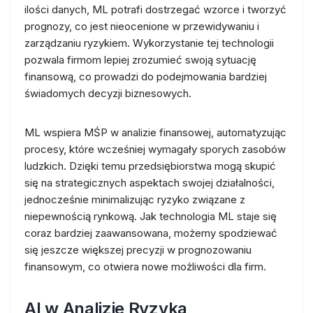
ilości danych, ML potrafi dostrzegać wzorce i tworzyć
prognozy, co jest nieocenione w przewidywaniu i
zarządzaniu ryzykiem. Wykorzystanie tej technologii
pozwala firmom lepiej zrozumieć swoją sytuację
finansową, co prowadzi do podejmowania bardziej
świadomych decyzji biznesowych.
ML wspiera MŚP w analizie finansowej, automatyzując
procesy, które wcześniej wymagały sporych zasobów
ludzkich. Dzięki temu przedsiębiorstwa mogą skupić
się na strategicznych aspektach swojej działalności,
jednocześnie minimalizując ryzyko związane z
niepewnością rynkową. Jak technologia ML staje się
coraz bardziej zaawansowana, możemy spodziewać
się jeszcze większej precyzji w prognozowaniu
finansowym, co otwiera nowe możliwości dla firm.
AI w Analizie Ryzyka