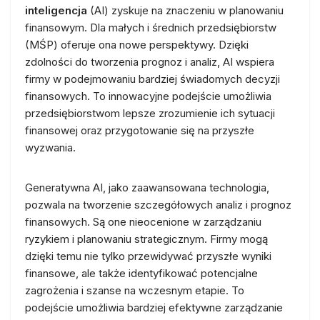
inteligencja
(AI) zyskuje na znaczeniu w planowaniu
finansowym. Dla małych i średnich przedsiębiorstw
(MŚP) oferuje ona nowe perspektywy. Dzięki
zdolności do tworzenia prognoz i analiz, AI wspiera
firmy w podejmowaniu bardziej świadomych decyzji
finansowych. To innowacyjne podejście umożliwia
przedsiębiorstwom lepsze zrozumienie ich sytuacji
finansowej oraz przygotowanie się na przyszłe
wyzwania.
Generatywna AI, jako zaawansowana technologia,
pozwala na tworzenie szczegółowych analiz i prognoz
finansowych. Są one nieocenione w zarządzaniu
ryzykiem i planowaniu strategicznym. Firmy mogą
dzięki temu nie tylko przewidywać przyszłe wyniki
finansowe, ale także identyfikować potencjalne
zagrożenia i szanse na wczesnym etapie. To
podejście umożliwia bardziej efektywne zarządzanie