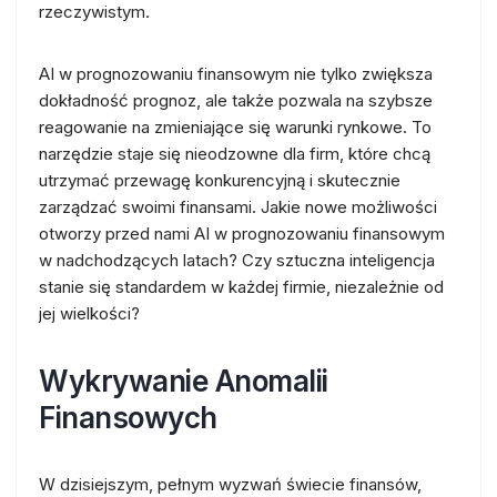
rzeczywistym.
AI w prognozowaniu finansowym nie tylko zwiększa
dokładność prognoz, ale także pozwala na szybsze
reagowanie na zmieniające się warunki rynkowe. To
narzędzie staje się nieodzowne dla firm, które chcą
utrzymać przewagę konkurencyjną i skutecznie
zarządzać swoimi finansami. Jakie nowe możliwości
otworzy przed nami AI w prognozowaniu finansowym
w nadchodzących latach? Czy sztuczna inteligencja
stanie się standardem w każdej firmie, niezależnie od
jej wielkości?
Wykrywanie Anomalii
Finansowych
W dzisiejszym, pełnym wyzwań świecie finansów,