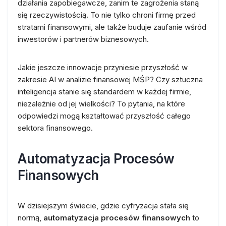
działania zapobiegawcze, zanim te zagrożenia staną
się rzeczywistością. To nie tylko chroni firmę przed
stratami finansowymi, ale także buduje zaufanie wśród
inwestorów i partnerów biznesowych.
Jakie jeszcze innowacje przyniesie przyszłość w
zakresie AI w analizie finansowej MŚP? Czy sztuczna
inteligencja stanie się standardem w każdej firmie,
niezależnie od jej wielkości? To pytania, na które
odpowiedzi mogą kształtować przyszłość całego
sektora finansowego.
Automatyzacja Procesów
Finansowych
W dzisiejszym świecie, gdzie cyfryzacja stała się
normą,
automatyzacja procesów finansowych
to