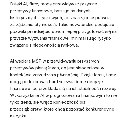
Dzięki AI, firmy mogą przewidywać przyszłe
przepływy finansowe, bazując na danych
historycznych i rynkowych, co znacząco usprawnia
zarządzanie płynnością. Takie nowatorskie podejście
pozwala przedsiębiorstwom lepiej przygotować się na
przyszłe wyzwania finansowe, minimalizując ryzyko
związane z niepewnością rynkową.
AI wspiera MŚP w przewidywaniu przyszłych
przepływów pieniężnych, co jest nieocenione w
kontekście zarządzania płynnością. Dzięki temu, firmy
mogą podejmować bardziej świadome decyzje
finansowe, co przekłada się na ich stabilność i rozwój.
Wykorzystanie AI w prognozowaniu finansowym to nie
tylko trend, ale wręcz konieczność dla
przedsiębiorstw, które chcą pozostać konkurencyjne
na rynku.