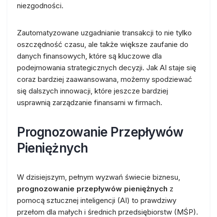
niezgodności.
Zautomatyzowane uzgadnianie transakcji to nie tylko
oszczędność czasu, ale także większe zaufanie do
danych finansowych, które są kluczowe dla
podejmowania strategicznych decyzji. Jak AI staje się
coraz bardziej zaawansowana, możemy spodziewać
się dalszych innowacji, które jeszcze bardziej
usprawnią zarządzanie finansami w firmach.
Prognozowanie Przepływów
Pieniężnych
W dzisiejszym, pełnym wyzwań świecie biznesu,
prognozowanie przepływów pieniężnych
z
pomocą sztucznej inteligencji (AI) to prawdziwy
przełom dla małych i średnich przedsiębiorstw (MŚP).