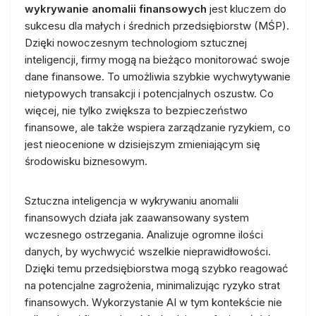
wykrywanie anomalii finansowych
jest kluczem do
sukcesu dla małych i średnich przedsiębiorstw (MŚP).
Dzięki nowoczesnym technologiom sztucznej
inteligencji, firmy mogą na bieżąco monitorować swoje
dane finansowe. To umożliwia szybkie wychwytywanie
nietypowych transakcji i potencjalnych oszustw. Co
więcej, nie tylko zwiększa to bezpieczeństwo
finansowe, ale także wspiera zarządzanie ryzykiem, co
jest nieocenione w dzisiejszym zmieniającym się
środowisku biznesowym.
Sztuczna inteligencja w wykrywaniu anomalii
finansowych działa jak zaawansowany system
wczesnego ostrzegania. Analizuje ogromne ilości
danych, by wychwycić wszelkie nieprawidłowości.
Dzięki temu przedsiębiorstwa mogą szybko reagować
na potencjalne zagrożenia, minimalizując ryzyko strat
finansowych. Wykorzystanie AI w tym kontekście nie