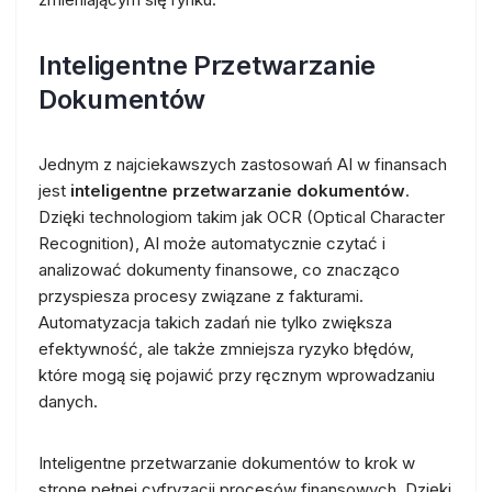
Inteligentne Przetwarzanie
Dokumentów
Jednym z najciekawszych zastosowań AI w finansach
jest
inteligentne przetwarzanie dokumentów
.
Dzięki technologiom takim jak OCR (Optical Character
Recognition), AI może automatycznie czytać i
analizować dokumenty finansowe, co znacząco
przyspiesza procesy związane z fakturami.
Automatyzacja takich zadań nie tylko zwiększa
efektywność, ale także zmniejsza ryzyko błędów,
które mogą się pojawić przy ręcznym wprowadzaniu
danych.
Inteligentne przetwarzanie dokumentów to krok w
stronę pełnej cyfryzacji procesów finansowych. Dzięki